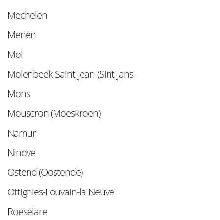
Mechelen
Menen
Mol
Molenbeek-Saint-Jean (Sint-Jans-
Mons
Mouscron (Moeskroen)
Namur
Ninove
Ostend (Oostende)
Ottignies-Louvain-la Neuve
Roeselare