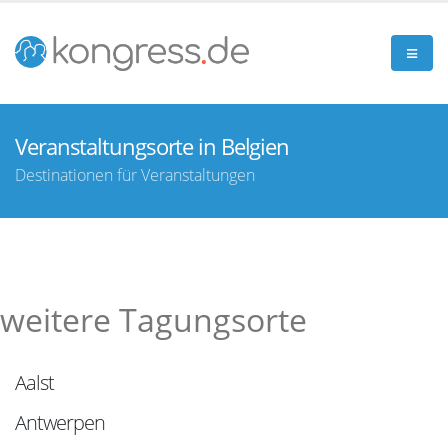
Veranstaltungsorte in Belgien
Destinationen für Veranstaltungen
weitere Tagungsorte
Aalst
Antwerpen