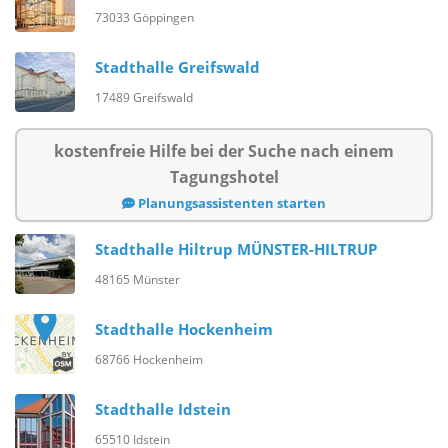
73033 Göppingen
Stadthalle Greifswald
17489 Greifswald
kostenfreie Hilfe bei der Suche nach einem
Tagungshotel
Planungsassistenten starten
Stadthalle Hiltrup MÜNSTER-HILTRUP
48165 Münster
Stadthalle Hockenheim
68766 Hockenheim
Stadthalle Idstein
65510 Idstein