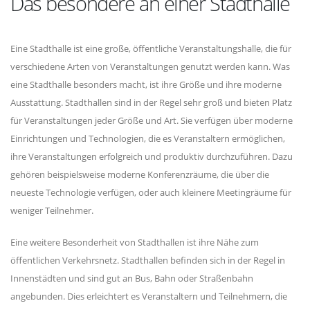
Das besondere an einer Stadthalle
Eine Stadthalle ist eine große, öffentliche Veranstaltungshalle, die für
verschiedene Arten von Veranstaltungen genutzt werden kann. Was
eine Stadthalle besonders macht, ist ihre Größe und ihre moderne
Ausstattung. Stadthallen sind in der Regel sehr groß und bieten Platz
für Veranstaltungen jeder Größe und Art. Sie verfügen über moderne
Einrichtungen und Technologien, die es Veranstaltern ermöglichen,
ihre Veranstaltungen erfolgreich und produktiv durchzuführen. Dazu
gehören beispielsweise moderne Konferenzräume, die über die
neueste Technologie verfügen, oder auch kleinere Meetingräume für
weniger Teilnehmer.
Eine weitere Besonderheit von Stadthallen ist ihre Nähe zum
öffentlichen Verkehrsnetz. Stadthallen befinden sich in der Regel in
Innenstädten und sind gut an Bus, Bahn oder Straßenbahn
angebunden. Dies erleichtert es Veranstaltern und Teilnehmern, die