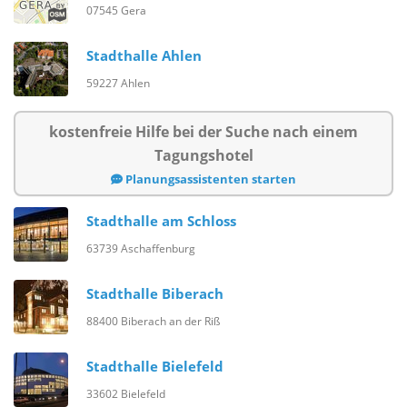
07545 Gera
Stadthalle Ahlen
59227 Ahlen
kostenfreie Hilfe bei der Suche nach einem
Tagungshotel
Planungsassistenten starten
Stadthalle am Schloss
63739 Aschaffenburg
Stadthalle Biberach
88400 Biberach an der Riß
Stadthalle Bielefeld
33602 Bielefeld