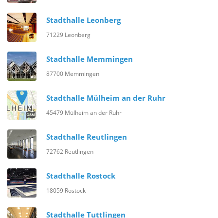
Stadthalle Leonberg
71229 Leonberg
Stadthalle Memmingen
87700 Memmingen
Stadthalle Mülheim an der Ruhr
45479 Mülheim an der Ruhr
Stadthalle Reutlingen
72762 Reutlingen
Stadthalle Rostock
18059 Rostock
Stadthalle Tuttlingen