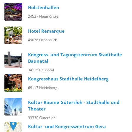
Holstenhallen
24537 Neumünster
Hotel Remarque
49076 Osnabrück
Kongress- und Tagungszentrum Stadthalle
Baunatal
34225 Baunatal
Kongresshaus Stadthalle Heidelberg
69117 Heidelberg
Kultur Räume Gütersloh - Stadthalle und
Theater
33330 Gütersloh
Kultur- und Kongresszentrum Gera