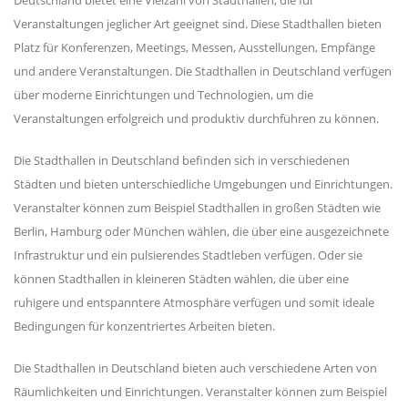
Deutschland bietet eine Vielzahl von Stadthallen, die für
Veranstaltungen jeglicher Art geeignet sind. Diese Stadthallen bieten
Platz für Konferenzen, Meetings, Messen, Ausstellungen, Empfänge
und andere Veranstaltungen. Die Stadthallen in Deutschland verfügen
über moderne Einrichtungen und Technologien, um die
Veranstaltungen erfolgreich und produktiv durchführen zu können.
Die Stadthallen in Deutschland befinden sich in verschiedenen
Städten und bieten unterschiedliche Umgebungen und Einrichtungen.
Veranstalter können zum Beispiel Stadthallen in großen Städten wie
Berlin, Hamburg oder München wählen, die über eine ausgezeichnete
Infrastruktur und ein pulsierendes Stadtleben verfügen. Oder sie
können Stadthallen in kleineren Städten wählen, die über eine
ruhigere und entspanntere Atmosphäre verfügen und somit ideale
Bedingungen für konzentriertes Arbeiten bieten.
Die Stadthallen in Deutschland bieten auch verschiedene Arten von
Räumlichkeiten und Einrichtungen. Veranstalter können zum Beispiel