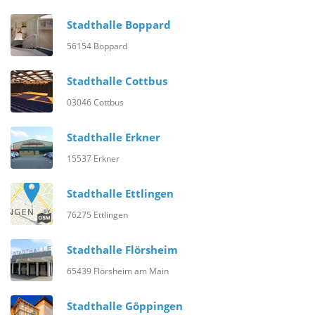
Stadthalle Boppard
56154 Boppard
Stadthalle Cottbus
03046 Cottbus
Stadthalle Erkner
15537 Erkner
Stadthalle Ettlingen
76275 Ettlingen
Stadthalle Flörsheim
65439 Flörsheim am Main
Stadthalle Göppingen