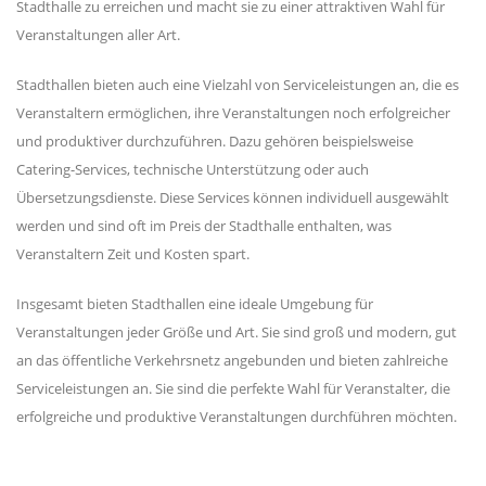
Stadthalle zu erreichen und macht sie zu einer attraktiven Wahl für
Veranstaltungen aller Art.
Stadthallen bieten auch eine Vielzahl von Serviceleistungen an, die es
Veranstaltern ermöglichen, ihre Veranstaltungen noch erfolgreicher
und produktiver durchzuführen. Dazu gehören beispielsweise
Catering-Services, technische Unterstützung oder auch
Übersetzungsdienste. Diese Services können individuell ausgewählt
werden und sind oft im Preis der Stadthalle enthalten, was
Veranstaltern Zeit und Kosten spart.
Insgesamt bieten Stadthallen eine ideale Umgebung für
Veranstaltungen jeder Größe und Art. Sie sind groß und modern, gut
an das öffentliche Verkehrsnetz angebunden und bieten zahlreiche
Serviceleistungen an. Sie sind die perfekte Wahl für Veranstalter, die
erfolgreiche und produktive Veranstaltungen durchführen möchten.