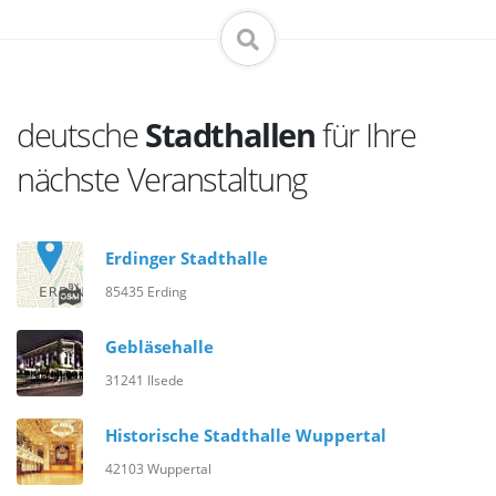
deutsche
Stadthallen
für Ihre
nächste Veranstaltung
Erdinger Stadthalle
85435 Erding
Gebläsehalle
31241 Ilsede
Historische Stadthalle Wuppertal
42103 Wuppertal