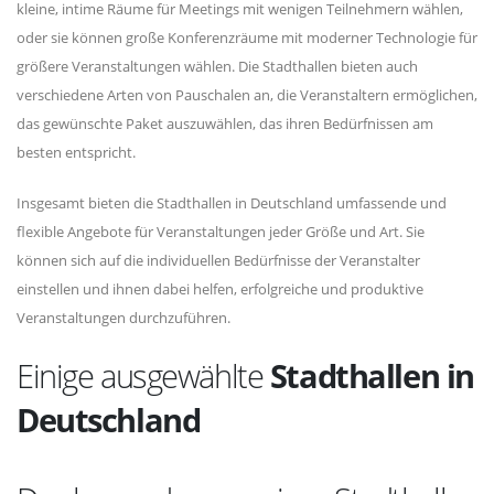
kleine, intime Räume für Meetings mit wenigen Teilnehmern wählen,
oder sie können große Konferenzräume mit moderner Technologie für
größere Veranstaltungen wählen. Die Stadthallen bieten auch
verschiedene Arten von Pauschalen an, die Veranstaltern ermöglichen,
das gewünschte Paket auszuwählen, das ihren Bedürfnissen am
besten entspricht.
Insgesamt bieten die Stadthallen in Deutschland umfassende und
flexible Angebote für Veranstaltungen jeder Größe und Art. Sie
können sich auf die individuellen Bedürfnisse der Veranstalter
einstellen und ihnen dabei helfen, erfolgreiche und produktive
Veranstaltungen durchzuführen.
Einige ausgewählte
Stadthallen in
Deutschland