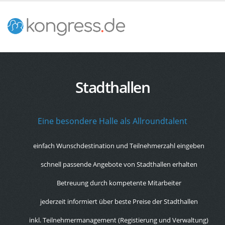
Stadthallen
Eine besondere Halle als Allroundtalent
einfach Wunschdestination und Teilnehmerzahl eingeben
schnell passende Angebote von Stadthallen erhalten
Betreuung durch kompetente Mitarbeiter
jederzeit informiert über beste Preise der Stadthallen
inkl. Teilnehmermanagement (Registierung und Verwaltung)