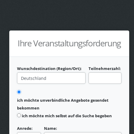
Ihre Veranstaltungsforderung
Wunschdestination (Region/Ort):
Teilnehmerzahl:
ich möchte unverbindliche Angebote gesendet
bekommen
ich möchte mich selbst auf die Suche begeben
Anrede:
Name: