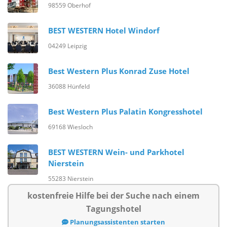
98559 Oberhof
BEST WESTERN Hotel Windorf
04249 Leipzig
Best Western Plus Konrad Zuse Hotel
36088 Hünfeld
Best Western Plus Palatin Kongresshotel
69168 Wiesloch
BEST WESTERN Wein- und Parkhotel
Nierstein
55283 Nierstein
kostenfreie Hilfe bei der Suche nach einem
Tagungshotel
Planungsassistenten starten