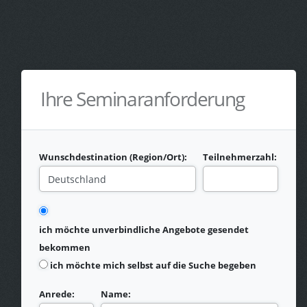
Ihre Seminaranforderung
Wunschdestination (Region/Ort):
Teilnehmerzahl:
ich möchte unverbindliche Angebote gesendet
bekommen
ich möchte mich selbst auf die Suche begeben
Anrede:
Name: