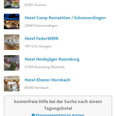
82491 Grainau
Hotel Camp Reinsehlen / Schneverdingen
29640 Schneverdingen
Hotel FederWERK
78112 St. Georgen
Hotel Heidejäger Rotenburg
27356 Rotenburg (Wümme)
Hotel Kloster Hornbach
66500 Hornbach
kostenfreie Hilfe bei der Suche nach einem
Tagungshotel
Planungsassistenten starten