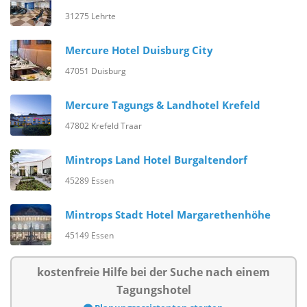
31275 Lehrte
Mercure Hotel Duisburg City
47051 Duisburg
Mercure Tagungs & Landhotel Krefeld
47802 Krefeld Traar
Mintrops Land Hotel Burgaltendorf
45289 Essen
Mintrops Stadt Hotel Margarethenhöhe
45149 Essen
kostenfreie Hilfe bei der Suche nach einem
Tagungshotel