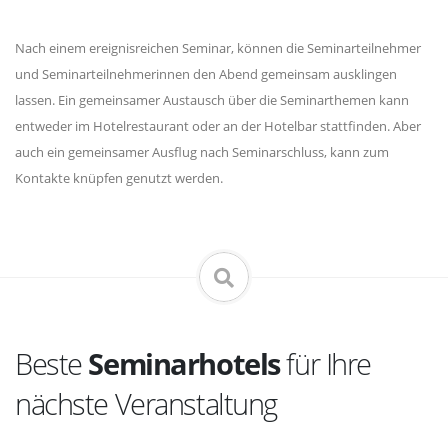
Nach einem ereignisreichen Seminar, können die Seminarteilnehmer
und Seminarteilnehmerinnen den Abend gemeinsam ausklingen
lassen. Ein gemeinsamer Austausch über die Seminarthemen kann
entweder im Hotelrestaurant oder an der Hotelbar stattfinden. Aber
auch ein gemeinsamer Ausflug nach Seminarschluss, kann zum
Kontakte knüpfen genutzt werden.
Beste
Seminarhotels
für Ihre
nächste Veranstaltung