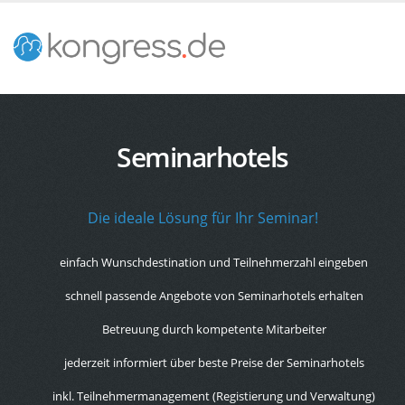
Seminarhotels
Die ideale Lösung für Ihr Seminar!
einfach Wunschdestination und Teilnehmerzahl eingeben
schnell passende Angebote von Seminarhotels erhalten
Betreuung durch kompetente Mitarbeiter
jederzeit informiert über beste Preise der Seminarhotels
inkl. Teilnehmermanagement (Registierung und Verwaltung)