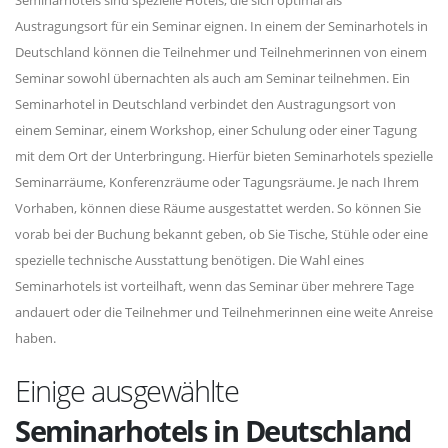
Seminarhotels sind spezielle Hotels, die sich optimal als
Austragungsort für ein Seminar eignen. In einem der Seminarhotels in
Deutschland können die Teilnehmer und Teilnehmerinnen von einem
Seminar sowohl übernachten als auch am Seminar teilnehmen. Ein
Seminarhotel in Deutschland verbindet den Austragungsort von
einem Seminar, einem Workshop, einer Schulung oder einer Tagung
mit dem Ort der Unterbringung. Hierfür bieten Seminarhotels spezielle
Seminarräume, Konferenzräume oder Tagungsräume. Je nach Ihrem
Vorhaben, können diese Räume ausgestattet werden. So können Sie
vorab bei der Buchung bekannt geben, ob Sie Tische, Stühle oder eine
spezielle technische Ausstattung benötigen. Die Wahl eines
Seminarhotels ist vorteilhaft, wenn das Seminar über mehrere Tage
andauert oder die Teilnehmer und Teilnehmerinnen eine weite Anreise
haben.
Einige ausgewählte
Seminarhotels in Deutschland