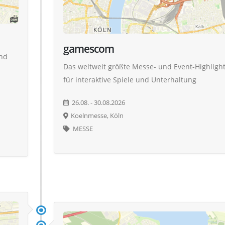
gamescom
und
Das weltweit größte Messe- und Event-Highligh
für interaktive Spiele und Unterhaltung
26.08. - 30.08.2026
Koelnmesse, Köln
MESSE