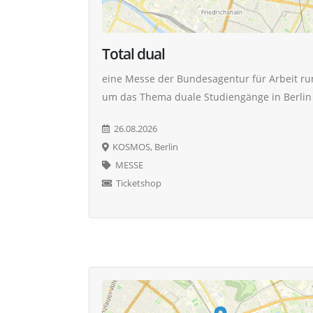
Total dual
eine Messe der Bundesagentur für Arbeit r
um das Thema duale Studiengänge in Berlin
26.08.2026
KOSMOS, Berlin
MESSE
Ticketshop