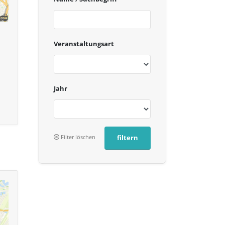
Veranstaltungsart
Jahr
Filter löschen