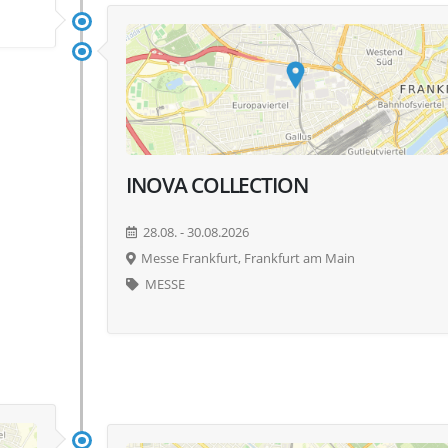
INOVA COLLECTION
28.08. - 30.08.2026
Messe Frankfurt, Frankfurt am Main
MESSE