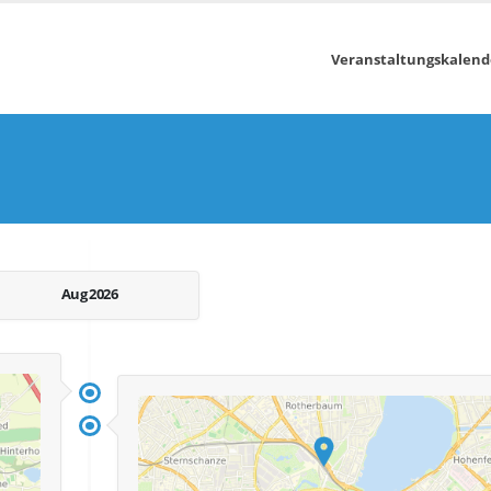
Veranstaltungskalend
Aug 2026