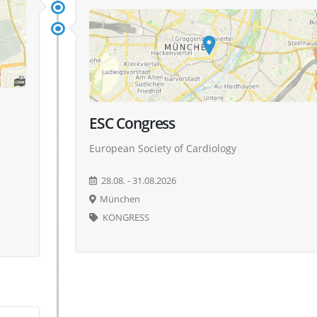
ESC Congress
European Society of Cardiology
28.08. - 31.08.2026
München
KONGRESS