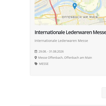
Internationale Lederwaren Mess
Internationale Lederwaren Messe
29.08. - 31.08.2026
Messe Offenbach, Offenbach am Main
MESSE