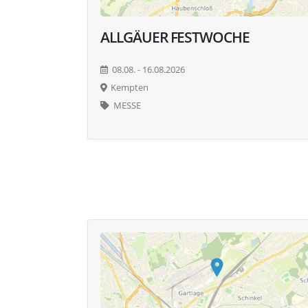
ALLGÄUER FESTWOCHE
08.08. - 16.08.2026
Kempten
MESSE