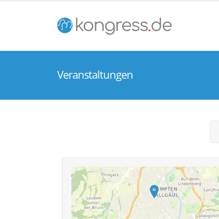
Veranstaltungen