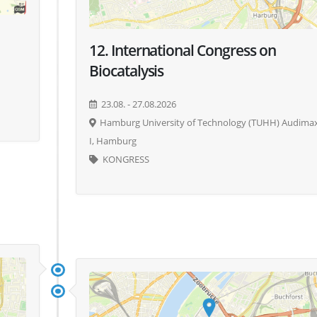
12. International Congress on
Biocatalysis
23.08. - 27.08.2026
Hamburg University of Technology (TUHH) Audima
I, Hamburg
KONGRESS