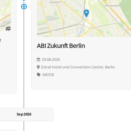
e
ABI Zukunft Berlin
29.08.2026
Estrel Hotel und Convention Center, Berlin
MESSE
Sep 2026