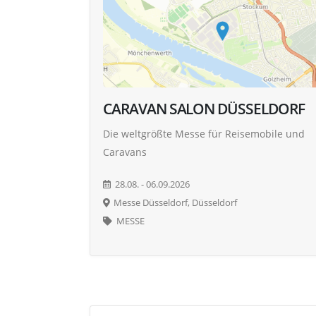
CARAVAN SALON DÜSSELDORF
Die weltgrößte Messe für Reisemobile und
Caravans
28.08. - 06.09.2026
Messe Düsseldorf, Düsseldorf
MESSE