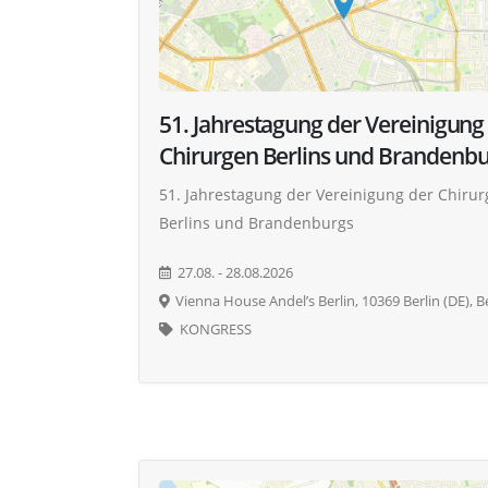
51. Jahrestagung der Vereinigung
Chirurgen Berlins und Brandenb
51. Jahrestagung der Vereinigung der Chiru
Berlins und Brandenburgs
27.08. - 28.08.2026
Vienna House Andel’s Berlin, 10369 Berlin (DE), Be
KONGRESS