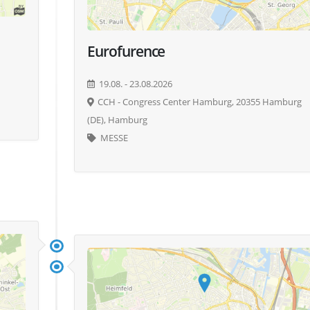
Eurofurence
19.08. - 23.08.2026
CCH - Congress Center Hamburg, 20355 Hamburg
(DE), Hamburg
MESSE