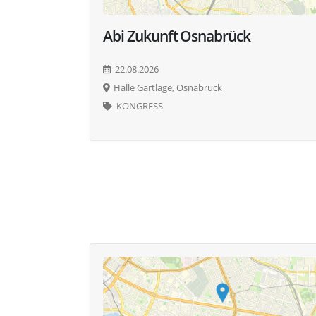
Abi Zukunft Osnabrück
22.08.2026
Halle Gartlage, Osnabrück
KONGRESS