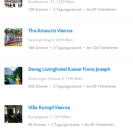
Stadlauerstr. 31, 1220 Wien
100 Zimmer • 2 Tagungsräume • bis 80 Teilnehmer
The Amauris Vienna
Kärntner Ring 8, 1010 Wien
188 Zimmer • 3 Tagungsräume • bis 120 Teilnehmer
Derag Livinghotel Kaiser Franz Joseph
Sieveringer Strasse 4, 1190 Wien
438 Zimmer • 2 Tagungsräume • bis 80 Teilnehmer
Villa Kumpf Vienna
Kumpfgasse 7, 1010 Wien
40 Zimmer • 2 Tagungsräume • bis 40 Teilnehmer