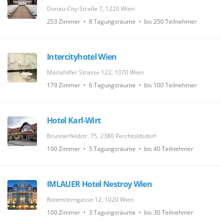
Donau-City-Straße 7, 1220 Wien
253 Zimmer • 8 Tagungsräume • bis 250 Teilnehmer
Intercityhotel Wien
Mariahilfer Strasse 122, 1070 Wien
179 Zimmer • 6 Tagungsräume • bis 100 Teilnehmer
Hotel Karl-Wirt
Brunnerfeldstr. 75, 2380 Perchtoldsdorf
100 Zimmer • 5 Tagungsräume • bis 40 Teilnehmer
IMLAUER Hotel Nestroy Wien
Rotensterngasse 12, 1020 Wien
100 Zimmer • 3 Tagungsräume • bis 30 Teilnehmer