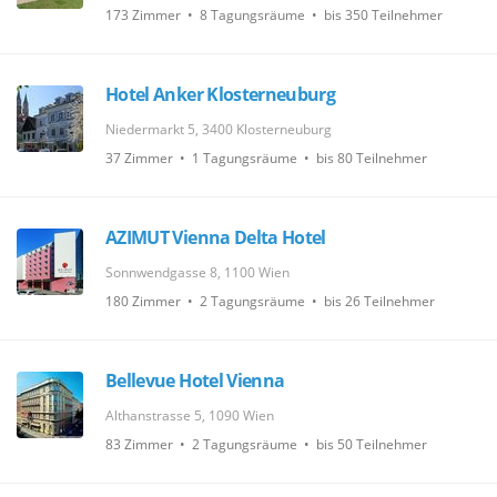
173 Zimmer • 8 Tagungsräume • bis 350 Teilnehmer
Hotel Anker Klosterneuburg
Niedermarkt 5, 3400 Klosterneuburg
37 Zimmer • 1 Tagungsräume • bis 80 Teilnehmer
AZIMUT Vienna Delta Hotel
Sonnwendgasse 8, 1100 Wien
180 Zimmer • 2 Tagungsräume • bis 26 Teilnehmer
Bellevue Hotel Vienna
Althanstrasse 5, 1090 Wien
83 Zimmer • 2 Tagungsräume • bis 50 Teilnehmer