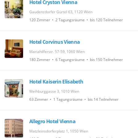
Hotel Cryston Vienna
Gaudenzdorfer Gürtel 63, 1120 Wien
120 Zimmer • 2 Tagungsräume • bis 120 Teilnehmer
Hotel Corvinus Vienna
Mariahilferstr. 57-59, 1060 Wien
180 Zimmer • 6 Tagungsräume • bis 150 Teilnehmer
Hotel Kaiserin Elisabeth
Weihburggasse 3, 1010 Wien
63 Zimmer • 1 Tagungsräume • bis 14 Teilnehmer
Allegro Hotel Vienna
Matzleinsdorferplatz 1, 1050 Wien