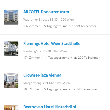
ARCOTEL Donauzentrum
Wagramer Strasse 83-85, 1220 Wien
137 Zimmer • 5 Tagungsräume • bis 99 Teilnehmer
Flemings Hotel Wien-Stadthalle
Neubaugürtel 26-28, 1070 Wien
174 Zimmer • 11 Tagungsräume • bis 220 Teilnehmer
Crowne Plaza Vienna
Margaretengürtel 142, 1050 Wien
195 Zimmer • 5 Tagungsräume • bis 140 Teilnehmer
Beethoven Hotel Hinterbrühl