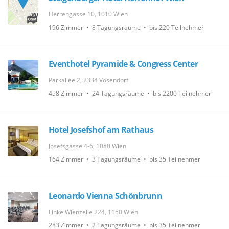
Herrengasse 10, 1010 Wien
196 Zimmer • 8 Tagungsräume • bis 220 Teilnehmer
Eventhotel Pyramide & Congress Center
Parkallee 2, 2334 Vösendorf
458 Zimmer • 24 Tagungsräume • bis 2200 Teilnehmer
Hotel Josefshof am Rathaus
Josefsgasse 4-6, 1080 Wien
164 Zimmer • 3 Tagungsräume • bis 35 Teilnehmer
Leonardo Vienna Schönbrunn
Linke Wienzeile 224, 1150 Wien
283 Zimmer • 2 Tagungsräume • bis 35 Teilnehmer