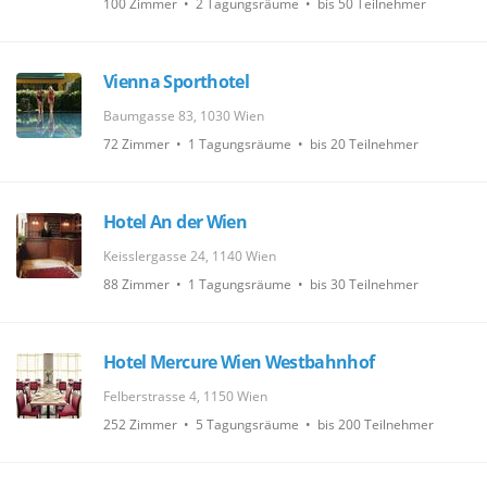
100 Zimmer • 2 Tagungsräume • bis 50 Teilnehmer
Vienna Sporthotel
Baumgasse 83, 1030 Wien
72 Zimmer • 1 Tagungsräume • bis 20 Teilnehmer
Hotel An der Wien
Keisslergasse 24, 1140 Wien
88 Zimmer • 1 Tagungsräume • bis 30 Teilnehmer
Hotel Mercure Wien Westbahnhof
Felberstrasse 4, 1150 Wien
252 Zimmer • 5 Tagungsräume • bis 200 Teilnehmer