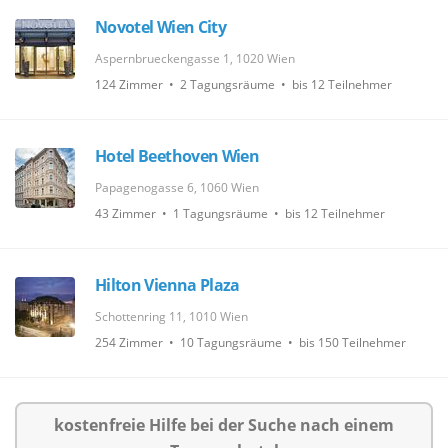
Novotel Wien City
Aspernbrueckengasse 1, 1020 Wien
124 Zimmer • 2 Tagungsräume • bis 12 Teilnehmer
Hotel Beethoven Wien
Papagenogasse 6, 1060 Wien
43 Zimmer • 1 Tagungsräume • bis 12 Teilnehmer
Hilton Vienna Plaza
Schottenring 11, 1010 Wien
254 Zimmer • 10 Tagungsräume • bis 150 Teilnehmer
kostenfreie Hilfe bei der Suche nach einem