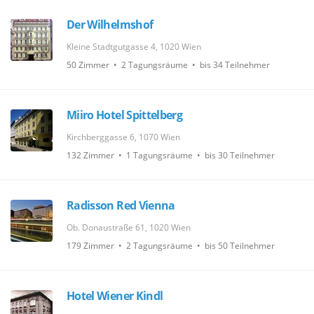
Der Wilhelmshof
Kleine Stadtgutgasse 4, 1020 Wien
50 Zimmer • 2 Tagungsräume • bis 34 Teilnehmer
Miiro Hotel Spittelberg
Kirchberggasse 6, 1070 Wien
132 Zimmer • 1 Tagungsräume • bis 30 Teilnehmer
Radisson Red Vienna
Ob. Donaustraße 61, 1020 Wien
179 Zimmer • 2 Tagungsräume • bis 50 Teilnehmer
Hotel Wiener Kindl