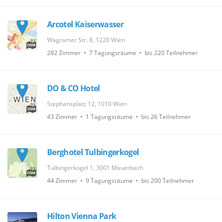
Arcotel Kaiserwasser
Wagramer Str. 8, 1220 Wien
282 Zimmer • 7 Tagungsräume • bis 220 Teilnehmer
DO & CO Hotel
Stephansplatz 12, 1010 Wien
43 Zimmer • 1 Tagungsräume • bis 26 Teilnehmer
Berghotel Tulbingerkogel
Tulbingerkogel 1, 3001 Mauerbach
44 Zimmer • 9 Tagungsräume • bis 200 Teilnehmer
Hilton Vienna Park