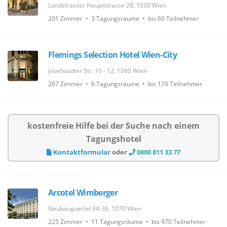
Landstrasser Hauptstrasse 28, 1030 Wien
201 Zimmer • 3 Tagungsräume • bis 60 Teilnehmer
Flemings Selection Hotel Wien-City
Josefstadter Str. 10 - 12, 1080 Wien
207 Zimmer • 6 Tagungsräume • bis 170 Teilnehmer
kostenfreie Hilfe bei der Suche nach einem
Tagungshotel
Kontaktformular
oder
0800 811 33 77
Arcotel Wimberger
Neubauguertel 34-36, 1070 Wien
225 Zimmer • 11 Tagungsräume • bis 970 Teilnehmer