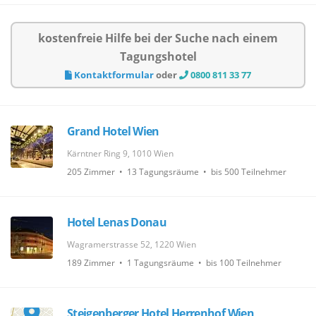
kostenfreie Hilfe bei der Suche nach einem
Tagungshotel
Kontaktformular
oder
0800 811 33 77
Grand Hotel Wien
Kärntner Ring 9, 1010 Wien
205 Zimmer • 13 Tagungsräume • bis 500 Teilnehmer
Hotel Lenas Donau
Wagramerstrasse 52, 1220 Wien
189 Zimmer • 1 Tagungsräume • bis 100 Teilnehmer
Steigenberger Hotel Herrenhof Wien