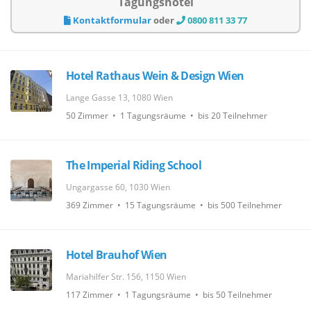
Tagungshotel
Kontaktformular
oder
0800 811 33 77
Hotel Rathaus Wein & Design Wien
Lange Gasse 13, 1080 Wien
50 Zimmer • 1 Tagungsräume • bis 20 Teilnehmer
The Imperial Riding School
Ungargasse 60, 1030 Wien
369 Zimmer • 15 Tagungsräume • bis 500 Teilnehmer
Hotel Brauhof Wien
Mariahilfer Str. 156, 1150 Wien
117 Zimmer • 1 Tagungsräume • bis 50 Teilnehmer