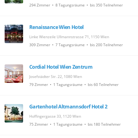
294 Zimmer • 8 Tagungsräume • bis 350 Teilnehmer
Renaissance Wien Hotel
Linke Wienzeile Ullmannstrasse 71, 1150 Wien
309 Zimmer • 7 Tagungsräume • bis 200 Teilnehmer
Cordial Hotel Wien Zentrum
Josefstädter Str. 22, 1080 Wien
79 Zimmer • 1 Tagungsräume • bis 60 Teilnehmer
Gartenhotel Altmannsdorf Hotel 2
Hoffingergasse 33, 1120 Wien
75 Zimmer • 1 Tagungsräume • bis 180 Teilnehmer