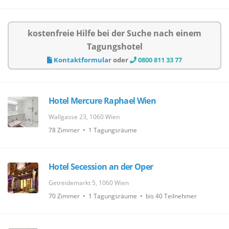
kostenfreie Hilfe bei der Suche nach einem
Tagungshotel
Kontaktformular
oder
0800 811 33 77
Hotel Mercure Raphael Wien
Wallgasse 23, 1060 Wien
78 Zimmer • 1 Tagungsräume
Hotel Secession an der Oper
Getreidemarkt 5, 1060 Wien
70 Zimmer • 1 Tagungsräume • bis 40 Teilnehmer