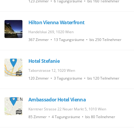
123 Zimmer • 6 Tagungsräume • bis 160 Teilnehmer
Hilton Vienna Waterfront
Handelskai 269, 1020 Wien
367 Zimmer • 13 Tagungsräume • bis 250 Teilnehmer
Hotel Stefanie
Taborstrasse 12, 1020 Wien
120 Zimmer • 3 Tagungsräume • bis 120 Teilnehmer
Ambassador Hotel Vienna
Kärntner Strasse 22 Neuer Markt 5, 1010 Wien
85 Zimmer • 4 Tagungsräume • bis 80 Teilnehmer