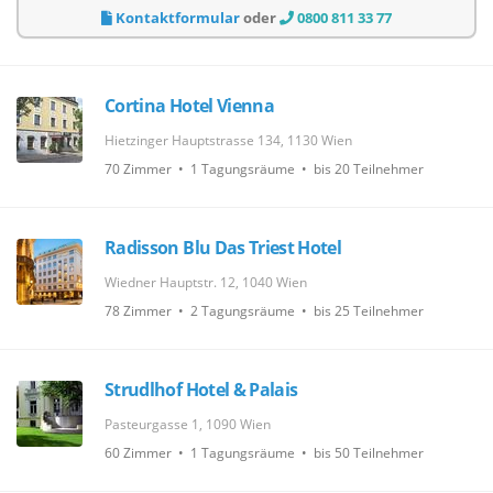
Kontaktformular
oder
0800 811 33 77
Cortina Hotel Vienna
Hietzinger Hauptstrasse 134, 1130 Wien
70 Zimmer • 1 Tagungsräume • bis 20 Teilnehmer
Radisson Blu Das Triest Hotel
Wiedner Hauptstr. 12, 1040 Wien
78 Zimmer • 2 Tagungsräume • bis 25 Teilnehmer
Strudlhof Hotel & Palais
Pasteurgasse 1, 1090 Wien
60 Zimmer • 1 Tagungsräume • bis 50 Teilnehmer