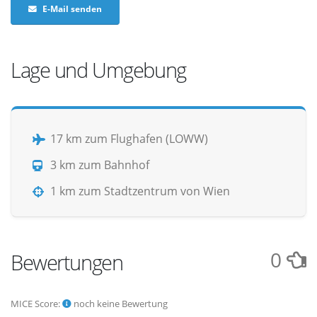
E-Mail senden
Lage und Umgebung
17 km zum Flughafen (LOWW)
3 km zum Bahnhof
1 km zum Stadtzentrum von Wien
0
Bewertungen
MICE Score:
noch keine Bewertung