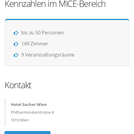
Kennzahlen im MICE-Bereich
bis zu 50 Personen
149 Zimmer
9 Veranstaltungsräume
Kontakt
Hotel Sacher Wien
Philharmonikerstrasse 4
1010 Wien