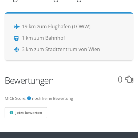
19 km zum Flughafen (LOWW)
1 km zum Bahnhof
3 km zum Stadtzentrum von Wien
0
Bewertungen
MICE Score:
noch keine Bewertung
jetzt bewerten