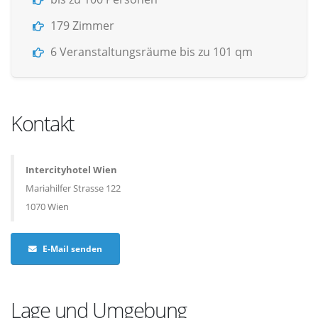
179 Zimmer
6 Veranstaltungsräume bis zu 101 qm
Kontakt
Intercityhotel Wien
Mariahilfer Strasse 122
1070 Wien
E-Mail senden
Lage und Umgebung