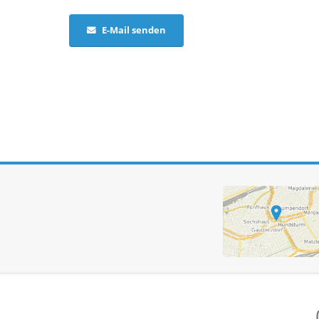
E-Mail senden