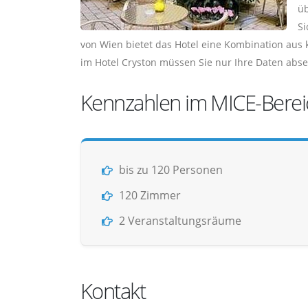
üb
Si
von Wien bietet das Hotel eine Kombination aus 
im Hotel Cryston müssen Sie nur Ihre Daten abs
Kennzahlen im MICE-Berei
bis zu 120 Personen
120 Zimmer
2 Veranstaltungsräume
Kontakt