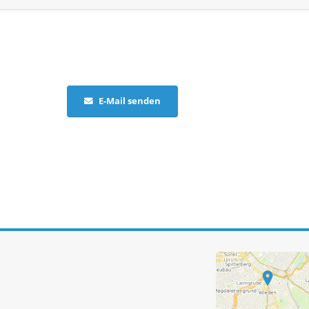
E-Mail senden