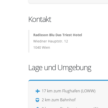
Kontakt
Radisson Blu Das Triest Hotel
Wiedner Hauptstr. 12
1040 Wien
Lage und Umgebung
17 km zum Flughafen (LOWW)
2 km zum Bahnhof