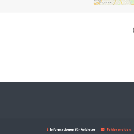
Informationen für Anbieter
Fehler melden