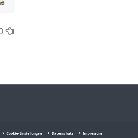
0
Cookie-Einstellungen
Datenschutz
Impressum