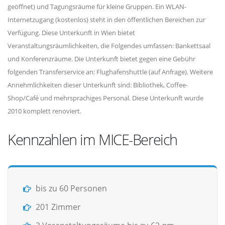
geöffnet) und Tagungsräume für kleine Gruppen. Ein WLAN-
Internetzugang (kostenlos) steht in den öffentlichen Bereichen zur
Verfügung. Diese Unterkunft in Wien bietet
Veranstaltungsräumlichkeiten, die Folgendes umfassen: Bankettsaal
und Konferenzräume. Die Unterkunft bietet gegen eine Gebühr
folgenden Transferservice an: Flughafenshuttle (auf Anfrage). Weitere
Annehmlichkeiten dieser Unterkunft sind: Bibliothek, Coffee-
Shop/Café und mehrsprachiges Personal. Diese Unterkunft wurde
2010 komplett renoviert.
Kennzahlen im MICE-Bereich
bis zu 60 Personen
201 Zimmer