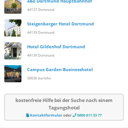
a&o Dortmund Hauptbahnhof
44137 Dortmund
Steigenberger Hotel Dortmund
44139 Dortmund
Hotel Gildenhof Dortmund
44139 Dortmund
Campus Garden Businesshotel
58636 Iserlohn
kostenfreie Hilfe bei der Suche nach einem
Tagungshotel
Kontaktformular
oder
0800 811 33 77