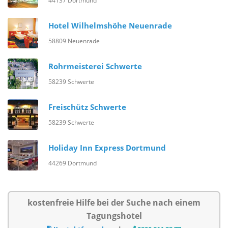
44137 Dortmund
Hotel Wilhelmshöhe Neuenrade
58809 Neuenrade
Rohrmeisterei Schwerte
58239 Schwerte
Freischütz Schwerte
58239 Schwerte
Holiday Inn Express Dortmund
44269 Dortmund
kostenfreie Hilfe bei der Suche nach einem
Tagungshotel