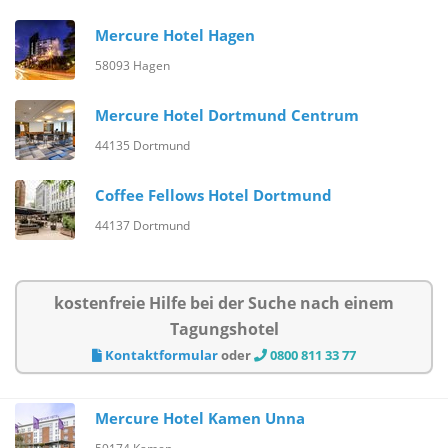
Mercure Hotel Hagen
58093 Hagen
Mercure Hotel Dortmund Centrum
44135 Dortmund
Coffee Fellows Hotel Dortmund
44137 Dortmund
kostenfreie Hilfe bei der Suche nach einem
Tagungshotel
Kontaktformular
oder
0800 811 33 77
Mercure Hotel Kamen Unna