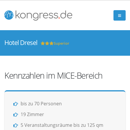
Hotel Dresel
Superior
Kennzahlen im MICE-Bereich
bis zu 70 Personen
19 Zimmer
5 Veranstaltungsräume bis zu 125 qm