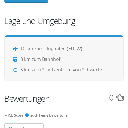
Lage und Umgebung
10 km zum Flughafen (EDLW)
8 km zum Bahnhof
5 km zum Stadtzentrum von Schwerte
0
Bewertungen
MICE Score:
noch keine Bewertung