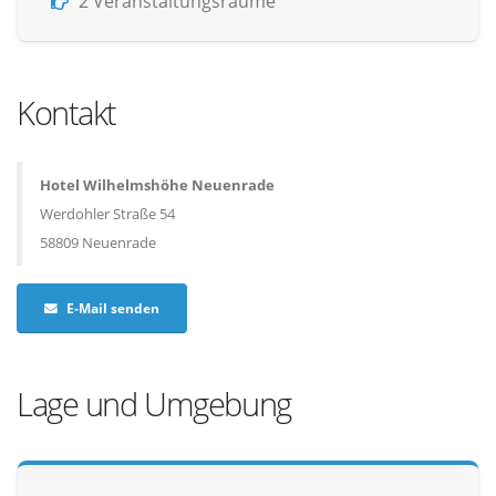
2 Veranstaltungsräume
Kontakt
Hotel Wilhelmshöhe Neuenrade
Werdohler Straße 54
58809 Neuenrade
E-Mail senden
Lage und Umgebung