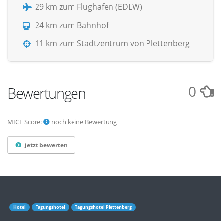
29 km zum Flughafen (EDLW)
24 km zum Bahnhof
11 km zum Stadtzentrum von Plettenberg
0
Bewertungen
MICE Score:
noch keine Bewertung
jetzt bewerten
Hotel
Tagungshotel
Tagungshotel Plettenberg