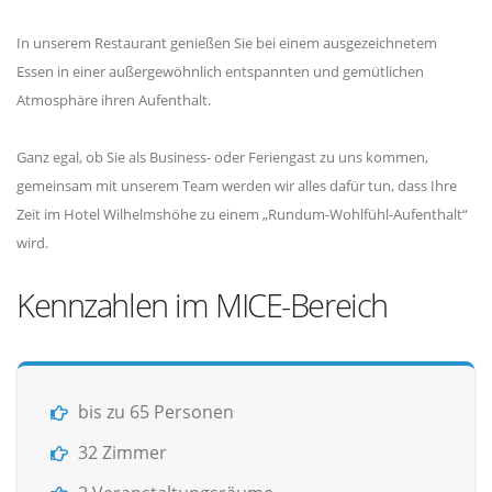
In unserem Restaurant genießen Sie bei einem ausgezeichnetem
Essen in einer außergewöhnlich entspannten und gemütlichen
Atmosphäre ihren Aufenthalt.
Ganz egal, ob Sie als Business- oder Feriengast zu uns kommen,
gemeinsam mit unserem Team werden wir alles dafür tun, dass Ihre
Zeit im Hotel Wilhelmshöhe zu einem „Rundum-Wohlfühl-Aufenthalt“
wird.
Kennzahlen im MICE-Bereich
bis zu 65 Personen
32 Zimmer