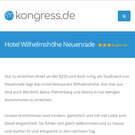
Hotel Wilhelmshöhe Neuenrade
Superior
Gut zu erreichen direkt an der B229 und doch ruhig am Stadtrand von
Neuenrade liegt das Hotel-Restaurant Wilhelmshöhe. Von hier aus
sind auch Werdohl, Balve, Plettenberg und Altena in nur wenigen
Autominuten zu erreichen.
Unsere Hotelzimmer sind modern, gemütlich und mit viel Liebe zum
Detail eingerichtet. Sie fühlen sich gleich willkommen und zu Hause
und starten fit und entspannt in den nächsten Tag.