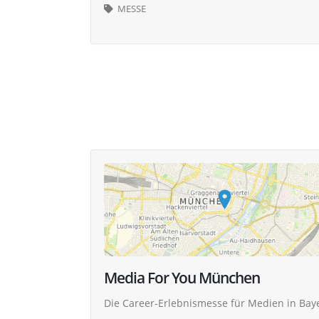
MESSE
Media For You München
Die Career-Erlebnismesse für Medien in Bay