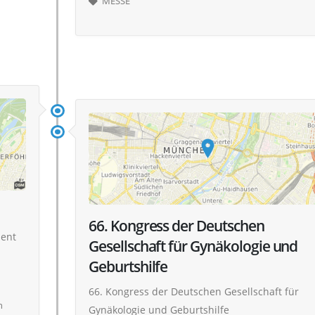
MESSE
66. Kongress der Deutschen
ment
Gesellschaft für Gynäkologie und
Geburtshilfe
66. Kongress der Deutschen Gesellschaft für
n
Gynäkologie und Geburtshilfe