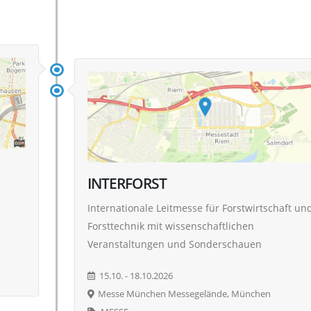
INTERFORST
Internationale Leitmesse für Forstwirtschaft un
Forsttechnik mit wissenschaftlichen
Veranstaltungen und Sonderschauen
15.10. - 18.10.2026
Messe München Messegelände, München