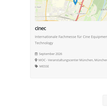
cinec
Internationale Fachmesse für Cine Equipme
Technology
September 2026
MOC - Veranstaltungscenter München, Münche
MESSE