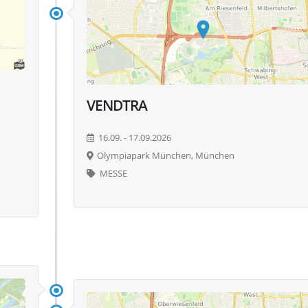
VENDTRA
16.09. - 17.09.2026
Olympiapark München, München
MESSE