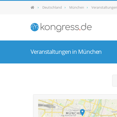
Deutschland
München
Veranstaltunge
Veranstaltungen in München