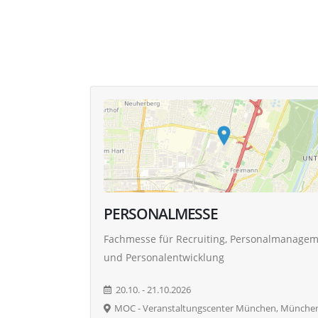
PERSONALMESSE
Fachmesse für Recruiting, Personalmanage
und Personalentwicklung
20.10. - 21.10.2026
MOC - Veranstaltungscenter München, Münche