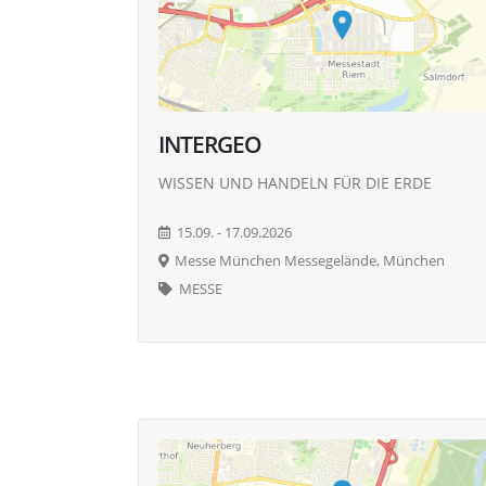
INTERGEO
WISSEN UND HANDELN FÜR DIE ERDE
15.09. - 17.09.2026
Messe München Messegelände, München
MESSE