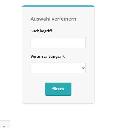
Auswahl verfeinern
Suchbegriff
Veranstaltungsart
filtern