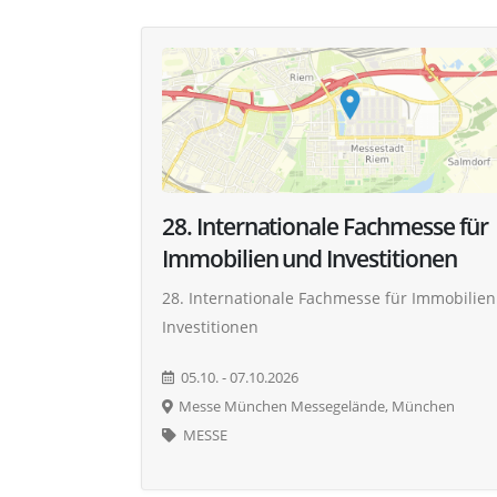
28. Internationale Fachmesse für
Immobilien und Investitionen
28. Internationale Fachmesse für Immobilie
Investitionen
05.10. - 07.10.2026
Messe München Messegelände, München
MESSE