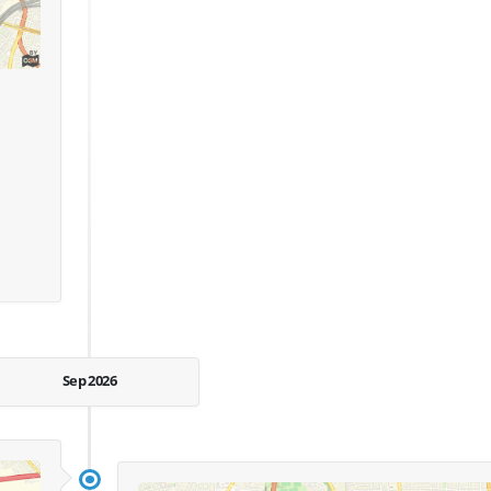
Sep 2026