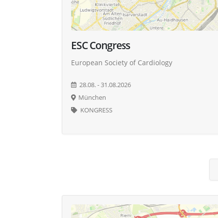
ESC Congress
European Society of Cardiology
28.08. - 31.08.2026
München
KONGRESS