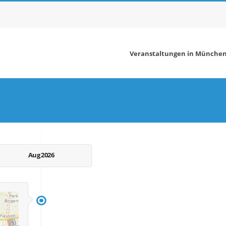
n
Veranstaltungen in Münche
Aug 2026