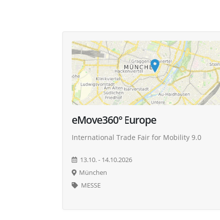
eMove360° Europe
International Trade Fair for Mobility 9.0
13.10. - 14.10.2026
München
MESSE