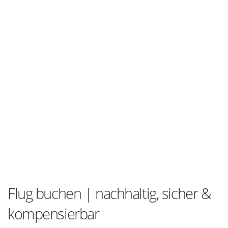
Flug buchen | nachhaltig, sicher &
kompensierbar