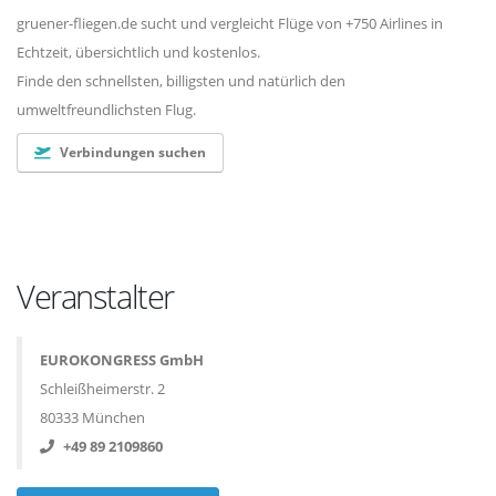
gruener-fliegen.de sucht und vergleicht Flüge von +750 Airlines in
Echtzeit, übersichtlich und kostenlos.
Finde den schnellsten, billigsten und natürlich den
umweltfreundlichsten Flug.
Verbindungen suchen
Veranstalter
EUROKONGRESS GmbH
Schleißheimerstr. 2
80333 München
+49 89 2109860