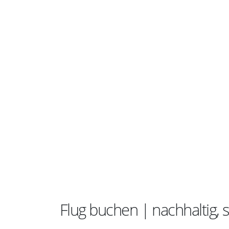
Flug buchen | nachhaltig,