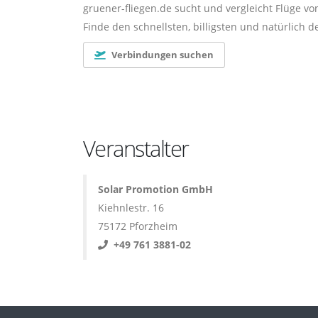
gruener-fliegen.de sucht und vergleicht Flüge von
Finde den schnellsten, billigsten und natürlich 
Verbindungen suchen
Veranstalter
Solar Promotion GmbH
Kiehnlestr. 16
75172 Pforzheim
+49 761 3881-02