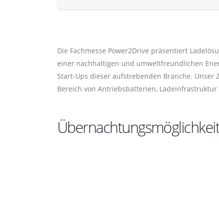
Die Fachmesse Power2Drive präsentiert Ladelösu
einer nachhaltigen und umweltfreundlichen Energi
Start-Ups dieser aufstrebenden Branche. Unser 
Bereich von Antriebsbatterien, Ladeinfrastruktu
Übernachtungsmöglichkei