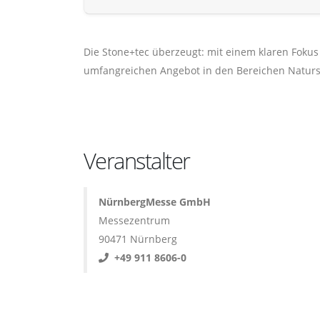
Die Stone+tec überzeugt: mit einem klaren Foku
umfangreichen Angebot in den Bereichen Naturs
Veranstalter
NürnbergMesse GmbH
Messezentrum
90471 Nürnberg
+49 911 8606-0