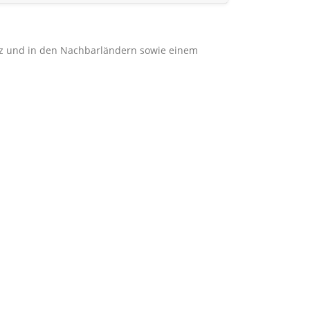
eiz und in den Nachbarländern sowie einem