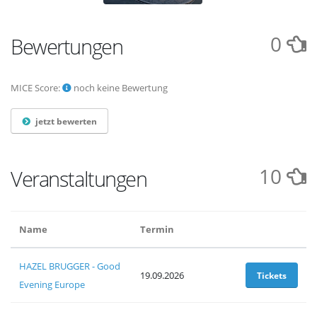
0
Bewertungen
MICE Score:
noch keine Bewertung
jetzt bewerten
10
Veranstaltungen
Name
Termin
HAZEL BRUGGER - Good
19.09.2026
Tickets
Evening Europe