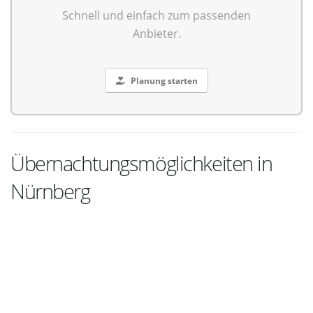
Schnell und einfach zum passenden
Anbieter.
Planung starten
Übernachtungsmöglichkeiten in
Nürnberg