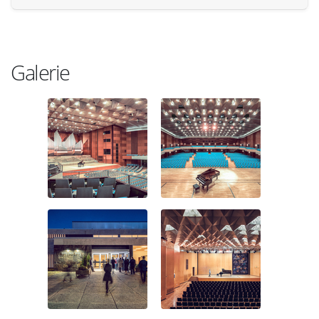
Galerie