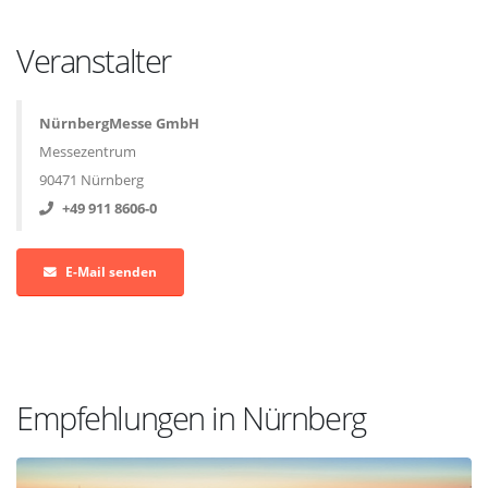
Veranstalter
NürnbergMesse GmbH
Messezentrum
90471 Nürnberg
+49 911 8606-0
E-Mail senden
Empfehlungen in Nürnberg