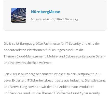
NürnbergMesse
Messezentrum 1, 90471 Nürnberg
Die it-sa ist Europas größte Fachmesse für IT-Security und eine der
bedeutendsten Plattformen für Lösungen rund um die
Themen Cloud-Management, Mobile- und Cybersecurity sowie Daten-
und Netzwerksicherheit weltweit.
Seit 2009 in Nürnberg beheimatet, ist die it-sa der Treffpunkt für C-
Level Experten, IT Sicherheitsbeauftragte aus Industrie, Dienstleistung
und Verwaltung sowie Entwickler und Anbieter von Produkten
und Services rund um die Themen IT-Sicherheit und Cybersecurity.