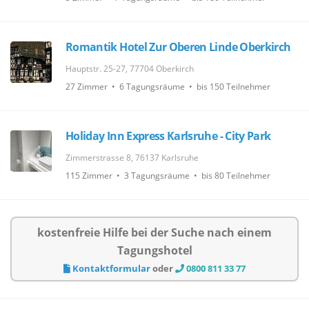
Romantik Hotel Zur Oberen Linde Oberkirch
Hauptstr. 25-27, 77704 Oberkirch
27 Zimmer • 6 Tagungsräume • bis 150 Teilnehmer
Holiday Inn Express Karlsruhe - City Park
Zimmerstrasse 8, 76137 Karlsruhe
115 Zimmer • 3 Tagungsräume • bis 80 Teilnehmer
kostenfreie Hilfe bei der Suche nach einem
Tagungshotel
Kontaktformular
oder
0800 811 33 77