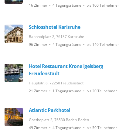
16 Zimmer • 4 Tagungsräume • bis 100 Teilnehmer
Schlosshotel Karlsruhe
Bahnhofplatz 2, 76137 Karlsruhe
96 Zimmer • 4 Tagungsräume • bis 140 Teilnehmer
Hotel Restaurant Krone Igelsberg
Freudenstadt
Hauptstr. 8, 72250 Freudenstadt
21 Zimmer • 1 Tagungsräume • bis 20 Teilnehmer
Atlantic Parkhotel
Goetheplatz 3, 76530 Baden-Baden
49 Zimmer • 4 Tagungsräume • bis 50 Teilnehmer