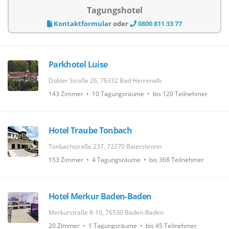
Tagungshotel
Kontaktformular
oder
0800 811 33 77
Parkhotel Luise
Dobler Straße 26, 76332 Bad Herrenalb
143 Zimmer • 10 Tagungsräume • bis 120 Teilnehmer
Hotel Traube Tonbach
Tonbachstraße 237, 72270 Baiersbronn
153 Zimmer • 4 Tagungsräume • bis 368 Teilnehmer
Hotel Merkur Baden-Baden
Merkurstraße 8-10, 76530 Baden-Baden
20 Zimmer • 1 Tagungsräume • bis 45 Teilnehmer