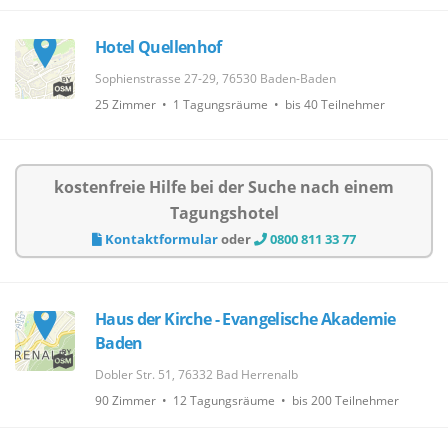
Hotel Quellenhof
Sophienstrasse 27-29, 76530 Baden-Baden
25 Zimmer • 1 Tagungsräume • bis 40 Teilnehmer
kostenfreie Hilfe bei der Suche nach einem
Tagungshotel
Kontaktformular
oder
0800 811 33 77
Haus der Kirche - Evangelische Akademie
Baden
Dobler Str. 51, 76332 Bad Herrenalb
90 Zimmer • 12 Tagungsräume • bis 200 Teilnehmer