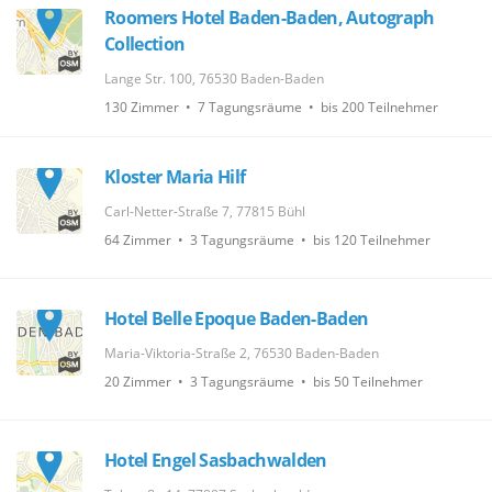
Roomers Hotel Baden-Baden, Autograph
Collection
Lange Str. 100, 76530 Baden-Baden
130 Zimmer • 7 Tagungsräume • bis 200 Teilnehmer
Kloster Maria Hilf
Carl-Netter-Straße 7, 77815 Bühl
64 Zimmer • 3 Tagungsräume • bis 120 Teilnehmer
Hotel Belle Epoque Baden-Baden
Maria-Viktoria-Straße 2, 76530 Baden-Baden
20 Zimmer • 3 Tagungsräume • bis 50 Teilnehmer
Hotel Engel Sasbachwalden