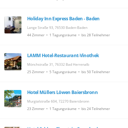
Holiday Inn Express Baden - Baden
Lange Straße 93, 76530 Baden-Baden
44 Zimmer • 1 Tagungsräume • bis 28 Teilnehmer
LAMM Hotel-Restaurant-Vinothek
Mönchstraße 31, 76332 Bad Herrenalb
25 Zimmer • 5 Tagungsräume • bis 50 Teilnehmer
Hotel Müllers Löwen Baiersbronn
Murgtalstraße 604, 72270 Baiersbronn
23 Zimmer • 1 Tagungsräume • bis 24 Teilnehmer