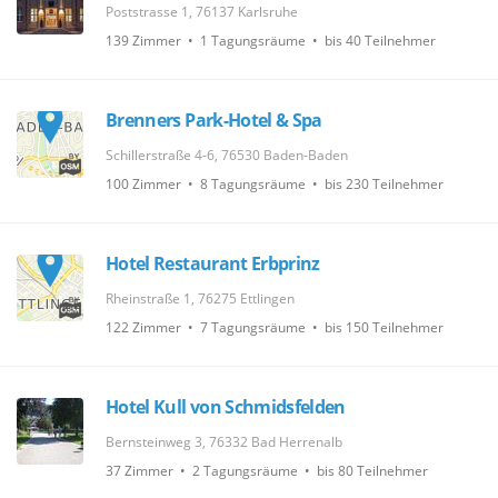
Poststrasse 1, 76137 Karlsruhe
139 Zimmer • 1 Tagungsräume • bis 40 Teilnehmer
Brenners Park-Hotel & Spa
Schillerstraße 4-6, 76530 Baden-Baden
100 Zimmer • 8 Tagungsräume • bis 230 Teilnehmer
Hotel Restaurant Erbprinz
Rheinstraße 1, 76275 Ettlingen
122 Zimmer • 7 Tagungsräume • bis 150 Teilnehmer
Hotel Kull von Schmidsfelden
Bernsteinweg 3, 76332 Bad Herrenalb
37 Zimmer • 2 Tagungsräume • bis 80 Teilnehmer