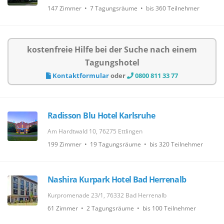
147 Zimmer • 7 Tagungsräume • bis 360 Teilnehmer
kostenfreie Hilfe bei der Suche nach einem
Tagungshotel
Kontaktformular
oder
0800 811 33 77
Radisson Blu Hotel Karlsruhe
Am Hardtwald 10, 76275 Ettlingen
199 Zimmer • 19 Tagungsräume • bis 320 Teilnehmer
Nashira Kurpark Hotel Bad Herrenalb
Kurpromenade 23/1, 76332 Bad Herrenalb
61 Zimmer • 2 Tagungsräume • bis 100 Teilnehmer