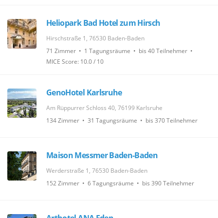
Heliopark Bad Hotel zum Hirsch
Hirschstraße 1, 76530 Baden-Baden
71 Zimmer • 1 Tagungsräume • bis 40 Teilnehmer •
MICE Score: 10.0 / 10
GenoHotel Karlsruhe
Am Rüppurrer Schloss 40, 76199 Karlsruhe
134 Zimmer • 31 Tagungsräume • bis 370 Teilnehmer
Maison Messmer Baden-Baden
Werderstraße 1, 76530 Baden-Baden
152 Zimmer • 6 Tagungsräume • bis 390 Teilnehmer