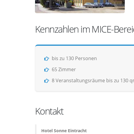
Kennzahlen im MICE-Berei
bis zu 130 Personen
65 Zimmer
8 Veranstaltungsräume bis zu 130 
Kontakt
Hotel Sonne Eintracht