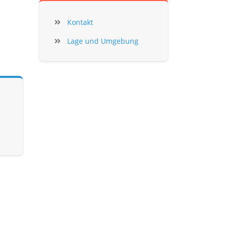
Kontakt
Lage und Umgebung