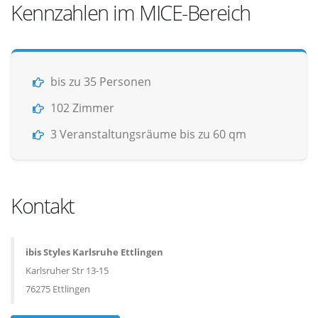
Kennzahlen im MICE-Bereich
bis zu 35 Personen
102 Zimmer
3 Veranstaltungsräume bis zu 60 qm
Kontakt
ibis Styles Karlsruhe Ettlingen
Karlsruher Str 13-15
76275 Ettlingen