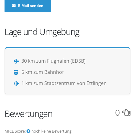
E-Mail senden
Lage und Umgebung
30 km zum Flughafen (EDSB)
6 km zum Bahnhof
1 km zum Stadtzentrum von Ettlingen
0
Bewertungen
MICE Score:
noch keine Bewertung