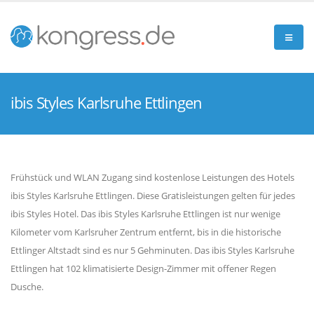
ibis Styles Karlsruhe Ettlingen
Frühstück und WLAN Zugang sind kostenlose Leistungen des Hotels
ibis Styles Karlsruhe Ettlingen. Diese Gratisleistungen gelten für jedes
ibis Styles Hotel. Das ibis Styles Karlsruhe Ettlingen ist nur wenige
Kilometer vom Karlsruher Zentrum entfernt, bis in die historische
Ettlinger Altstadt sind es nur 5 Gehminuten. Das ibis Styles Karlsruhe
Ettlingen hat 102 klimatisierte Design-Zimmer mit offener Regen
Dusche.