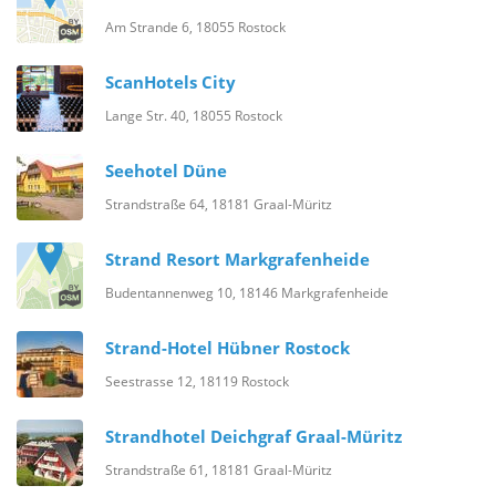
Am Strande 6, 18055 Rostock
ScanHotels City
Lange Str. 40, 18055 Rostock
Seehotel Düne
Strandstraße 64, 18181 Graal-Müritz
Strand Resort Markgrafenheide
Budentannenweg 10, 18146 Markgrafenheide
Strand-Hotel Hübner Rostock
Seestrasse 12, 18119 Rostock
Strandhotel Deichgraf Graal-Müritz
Strandstraße 61, 18181 Graal-Müritz