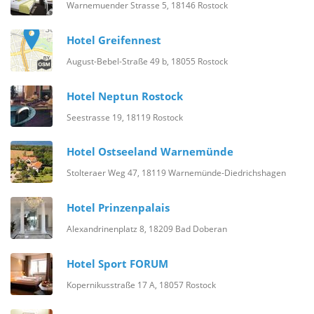
Warnemuender Strasse 5, 18146 Rostock
Hotel Greifennest
August-Bebel-Straße 49 b, 18055 Rostock
Hotel Neptun Rostock
Seestrasse 19, 18119 Rostock
Hotel Ostseeland Warnemünde
Stolteraer Weg 47, 18119 Warnemünde-Diedrichshagen
Hotel Prinzenpalais
Alexandrinenplatz 8, 18209 Bad Doberan
Hotel Sport FORUM
Kopernikusstraße 17 A, 18057 Rostock