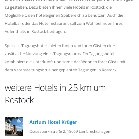
zu gestalten. Dazu bieten Ihnen viele Hotels in Rostock die
Möglichkeit, den hoteleigenen Spabereich zu benutzen. Auch die
Hotelbar oder das Hotelrestaurant soll zum Wohlbefinden Ihres
Aufenthalts in Rostock beitragen.
Spezielle Tagungshotels bieten Ihnen und Ihren Gästen eine
zusätzliche Nutzung eines Tagungsraums. Ein Tagungshotel
kombiniert die Unterkunft und somit das Wohnen Ihrer Gäste mit
dem Veranstaltungsort einer geplanten Tagungen in Rostock.
weitere Hotels in 25 km um
Rostock
Atrium Hotel Krüger
Ostseepark-Straße 2, 18069 Lambrechtshagen