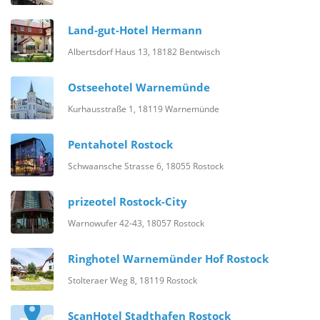
Land-gut-Hotel Hermann
Albertsdorf Haus 13, 18182 Bentwisch
Ostseehotel Warnemünde
Kurhausstraße 1, 18119 Warnemünde
Pentahotel Rostock
Schwaansche Strasse 6, 18055 Rostock
prizeotel Rostock-City
Warnowufer 42-43, 18057 Rostock
Ringhotel Warnemünder Hof Rostock
Stolteraer Weg 8, 18119 Rostock
ScanHotel Stadthafen Rostock