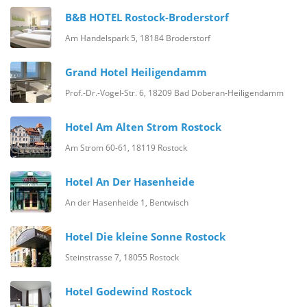
B&B HOTEL Rostock-Broderstorf
Am Handelspark 5, 18184 Broderstorf
Grand Hotel Heiligendamm
Prof.-Dr.-Vogel-Str. 6, 18209 Bad Doberan-Heiligendamm
Hotel Am Alten Strom Rostock
Am Strom 60-61, 18119 Rostock
Hotel An Der Hasenheide
An der Hasenheide 1, Bentwisch
Hotel Die kleine Sonne Rostock
Steinstrasse 7, 18055 Rostock
Hotel Godewind Rostock