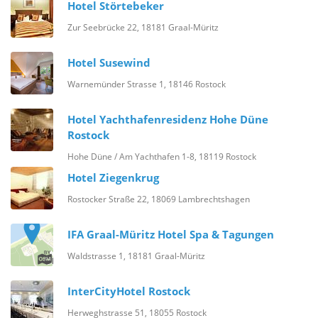
Hotel Störtebeker
Zur Seebrücke 22, 18181 Graal-Müritz
Hotel Susewind
Warnemünder Strasse 1, 18146 Rostock
Hotel Yachthafenresidenz Hohe Düne
Rostock
Hohe Düne / Am Yachthafen 1-8, 18119 Rostock
Hotel Ziegenkrug
Rostocker Straße 22, 18069 Lambrechtshagen
IFA Graal-Müritz Hotel Spa & Tagungen
Waldstrasse 1, 18181 Graal-Müritz
InterCityHotel Rostock
Herweghstrasse 51, 18055 Rostock