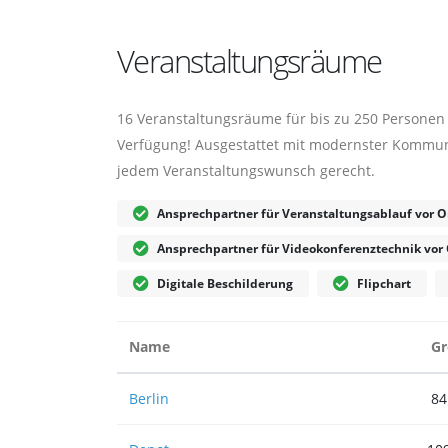
Veranstaltungsräume
16 Veranstaltungsräume für bis zu 250 Personen 
Verfügung! Ausgestattet mit modernster Kommuni
jedem Veranstaltungswunsch gerecht.
Ansprechpartner für Veranstaltungsablauf vor O
Ansprechpartner für Videokonferenztechnik vor 
Digitale Beschilderung
Flipchart
Name
Gr
Berlin
84