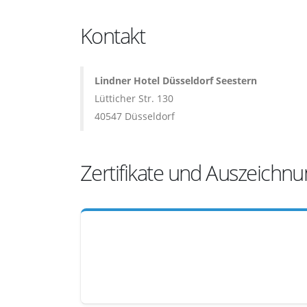
Kontakt
Lindner Hotel Düsseldorf Seestern
Lütticher Str. 130
40547 Düsseldorf
Zertifikate und Auszeichn