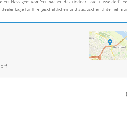
d erstklassigem Komfort machen das Lindner Hotel Düsseldorf See
t idealer Lage für Ihre geschäftlichen und städtischen Unternehmu
orf