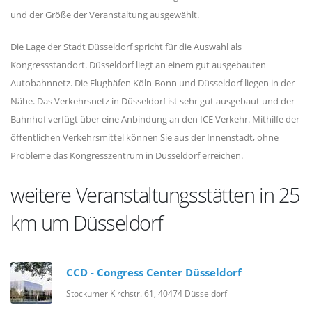
und der Größe der Veranstaltung ausgewählt.
Die Lage der Stadt Düsseldorf spricht für die Auswahl als
Kongressstandort. Düsseldorf liegt an einem gut ausgebauten
Autobahnnetz. Die Flughäfen Köln-Bonn und Düsseldorf liegen in der
Nähe. Das Verkehrsnetz in Düsseldorf ist sehr gut ausgebaut und der
Bahnhof verfügt über eine Anbindung an den ICE Verkehr. Mithilfe der
öffentlichen Verkehrsmittel können Sie aus der Innenstadt, ohne
Probleme das Kongresszentrum in Düsseldorf erreichen.
weitere Veranstaltungsstätten in 25
km um Düsseldorf
CCD - Congress Center Düsseldorf
Stockumer Kirchstr. 61, 40474 Düsseldorf