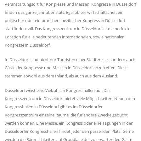
Veranstaltungsort für Kongresse und Messen. Kongresse in Düsseldorf
finden das ganze Jahr über statt. Egal ob ein wirtschaftlicher, ein
politischer oder ein branchenspezifischer Kongress in Düsseldorf
stattfinden soll. Das Kongresszentrum in Düsseldorf ist die perfekte
Location für alle bedeutenden internationalen, sowie nationalen
Kongresse in Düsseldorf.
In Düsseldorf sind nicht nur Touristen einer Städtereise, sondern auch
Gäste der Kongresse und Messen in Düsseldorf anzutreffen. Diese
stammen sowohl aus dem Inland, als auch aus dem Ausland.
Düsseldorf weist eine Vielzahl an Kongresshallen auf. Das
Kongresszentrum in Düsseldorf bietet viele Möglichkeiten. Neben den
Kongresshallen in Düsseldorf gibt es im Düsseldorfer
Kongresszentrum einzelne Räume, die für andere Zwecke gebucht
werden können. Eine Messe, ein Kongress oder eine Tagungen in den
Düsseldorfer Kongresshallen findet jeder den passenden Platz. Gerne
werden die Räumlichkeiten auf Grundlage der zu erwartenden Gäste