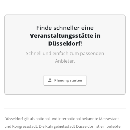
Finde schneller eine
Veranstaltungsstätte in
Düsseldorf
!
Schnell und einfach zum passenden
Anbieter.
Planung starten
Düsseldorf gilt als national und international bekannte Messestadt
und Kongressstadt. Die Ruhrgebietsstadt Düsseldorf ist ein beliebter