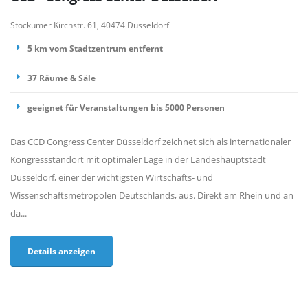
Stockumer Kirchstr. 61, 40474 Düsseldorf
5 km vom Stadtzentrum entfernt
37 Räume & Säle
geeignet für Veranstaltungen bis 5000 Personen
Das CCD Congress Center Düsseldorf zeichnet sich als internationaler
Kongressstandort mit optimaler Lage in der Landeshauptstadt
Düsseldorf, einer der wichtigsten Wirtschafts- und
Wissenschaftsmetropolen Deutschlands, aus. Direkt am Rhein und an
da...
Details anzeigen