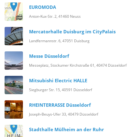
EUROMODA
Anton-Kux-Str. 2, 41460 Neuss
Mercatorhalle Duisburg im CityPalais
Landfermannstr. 6, 47051 Duisburg
Messe Düsseldorf
Messeplatz, Stockumer Kirchstraße 61, 40474 Düsseldorf
Mitsubishi Electric HALLE
Siegburger Str. 15, 40591 Düsseldorf
RHEINTERRASSE Düsseldorf
Joseph-Beuys-Ufer 33, 40479 Düsseldorf
Stadthalle Mülheim an der Ruhr