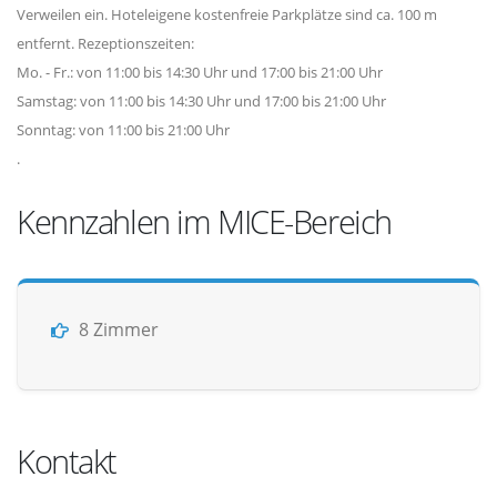
Verweilen ein. Hoteleigene kostenfreie Parkplätze sind ca. 100 m
entfernt. Rezeptionszeiten:
Mo. - Fr.: von 11:00 bis 14:30 Uhr und 17:00 bis 21:00 Uhr
Samstag: von 11:00 bis 14:30 Uhr und 17:00 bis 21:00 Uhr
Sonntag: von 11:00 bis 21:00 Uhr
.
Kennzahlen im MICE-Bereich
8 Zimmer
Kontakt