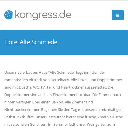
Hotel Alte Schmiede
Unser neu erbautes Haus "Alte Schmiede" liegt inmitten der
romantischen Altstadt von Dettelbach. Alle Einzel- und Doppelzimmer
sind mit Dusche, WC, TV, Tel. und Haartrockner ausgestattet. Die
Doppelzimmer sind auch als Einzelzimmer buchbar. Die Zimmer nach
hinten verfügen über einen Balkon. Alle Zimmer sind
Nichtraucherzimmer. Beginnen Sie den Tag mit unserem reichhaltigen
Frühstücksbuffet. Unser Restaurant bietet eine frische, kreative Küche
mit saisonalen Gerichten. Im Sommer lädt unser Weingarten zum