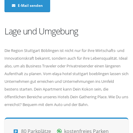
E-Mail senden
Lage und Umgebung
Die Region Stuttgart Böblingen ist nicht nur für ihre Wirtschafts- und
Innovationskraft bekannt, sondern auch für ihre Lebensqualität. Ideal
also, um als Business Traveler oder Privatreisender einen längeren
Aufenthalt zu planen. Vom elaya hotel stuttgart boeblingen lassen sich
Unternehmen gut erreichen und Unternehmungen ins Umfeld
bestens starten. Dein Apartment kann Dein Kokon sein, die
öffentlichen Bereiche unseres Hotels Dein Gathering Place. Wie Du uns
erreichst? Bequem mit dem Auto und der Bahn.
80 Parkplätze
kostenfreies Parken