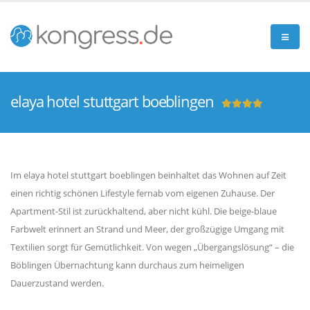
elaya hotel stuttgart boeblingen
Im elaya hotel stuttgart boeblingen beinhaltet das Wohnen auf Zeit
einen richtig schönen Lifestyle fernab vom eigenen Zuhause. Der
Apartment-Stil ist zurückhaltend, aber nicht kühl. Die beige-blaue
Farbwelt erinnert an Strand und Meer, der großzügige Umgang mit
Textilien sorgt für Gemütlichkeit. Von wegen „Übergangslösung“ – die
Böblingen Übernachtung kann durchaus zum heimeligen
Dauerzustand werden.