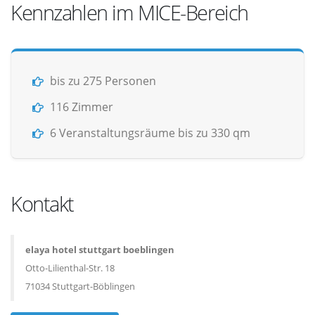
Kennzahlen im MICE-Bereich
bis zu 275 Personen
116 Zimmer
6 Veranstaltungsräume bis zu 330 qm
Kontakt
elaya hotel stuttgart boeblingen
Otto-Lilienthal-Str. 18
71034 Stuttgart-Böblingen