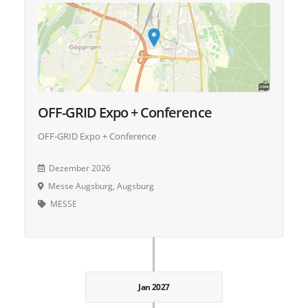
OFF-GRID Expo + Conference
OFF-GRID Expo + Conference
Dezember 2026
Messe Augsburg, Augsburg
MESSE
Jan 2027