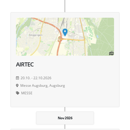
AIRTEC
20.10. - 22.10.2026
Messe Augsburg, Augsburg
MESSE
Nov 2026