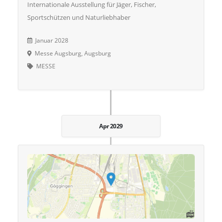
Internationale Ausstellung für Jäger, Fischer,
Sportschützen und Naturliebhaber
Januar 2028
Messe Augsburg, Augsburg
MESSE
Apr 2029