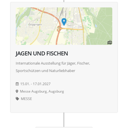
JAGEN UND FISCHEN
Internationale Ausstellung für Jäger, Fischer,
Sportschützen und Naturliebhaber
15.01. - 17.01.2027
Messe Augsburg, Augsburg
MESSE