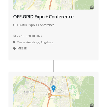
OFF-GRID Expo + Conference
OFF-GRID Expo + Conference
27.10. - 28.10.2027
Messe Augsburg, Augsburg
MESSE