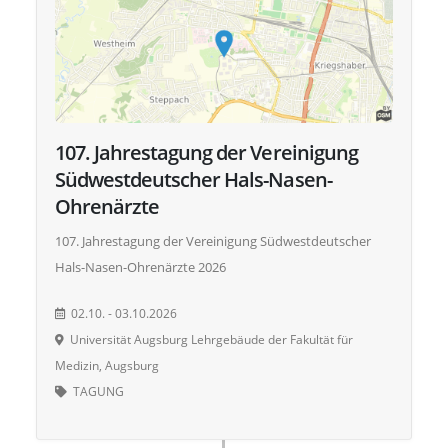
107. Jahrestagung der Vereinigung
Südwestdeutscher Hals-Nasen-
Ohrenärzte
107. Jahrestagung der Vereinigung Südwestdeutscher
Hals-Nasen-Ohrenärzte 2026
02.10. - 03.10.2026
Universität Augsburg Lehrgebäude der Fakultät für
Medizin, Augsburg
TAGUNG