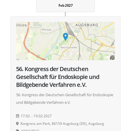
Feb 2027
56. Kongress der Deutschen
Gesellschaft für Endoskopie und
Bildgebende Verfahren e.V.
56. Kongress der Deutschen Gesellschaft für Endoskopie
und Bildgebende Verfahren e.V.
17.02. - 19.02.2027
Kongress am Park, 86159 Augsburg (DE), Augsburg
KONGRESS