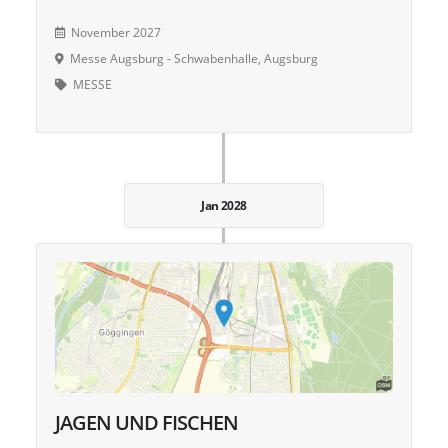
November 2027
Messe Augsburg - Schwabenhalle, Augsburg
MESSE
Jan 2028
JAGEN UND FISCHEN