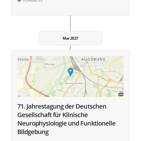
Mar 2027
71. Jahrestagung der Deutschen
Gesellschaft für Klinische
Neurophysiologie und Funktionelle
Bildgebung