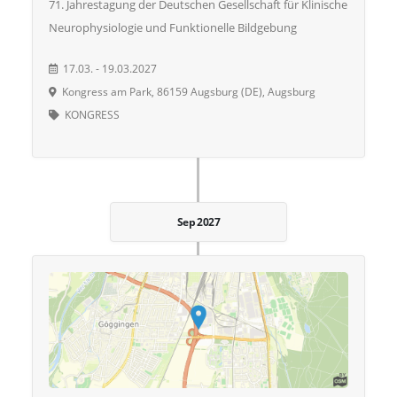
71. Jahrestagung der Deutschen Gesellschaft für Klinische
Neurophysiologie und Funktionelle Bildgebung
17.03. - 19.03.2027
Kongress am Park, 86159 Augsburg (DE), Augsburg
KONGRESS
Sep 2027