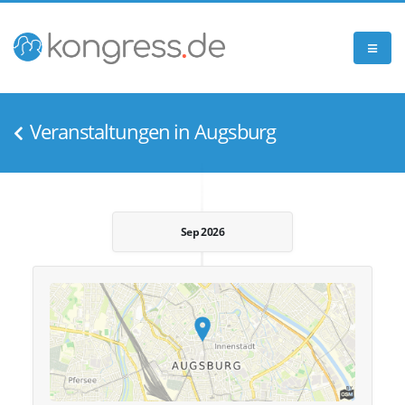
Veranstaltungen in Augsburg
Sep 2026