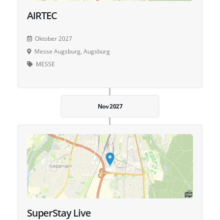
AIRTEC
Oktober 2027
Messe Augsburg, Augsburg
MESSE
Nov 2027
SuperStay Live