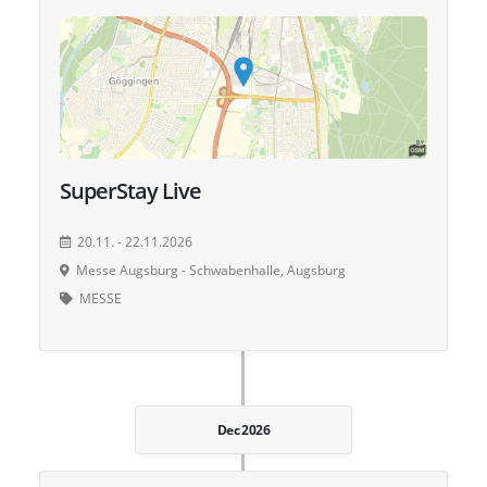
SuperStay Live
20.11. - 22.11.2026
Messe Augsburg - Schwabenhalle, Augsburg
MESSE
Dec 2026