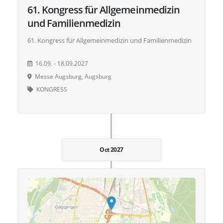
61. Kongress für Allgemeinmedizin
und Familienmedizin
61. Kongress für Allgemeinmedizin und Familienmedizin
16.09. - 18.09.2027
Messe Augsburg, Augsburg
KONGRESS
Oct 2027