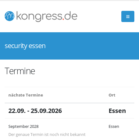
security essen
Termine
nächste Termine
Ort
22.09. - 25.09.2026
Essen
September 2028
Essen
Der genaue Termin ist noch nicht bekannt