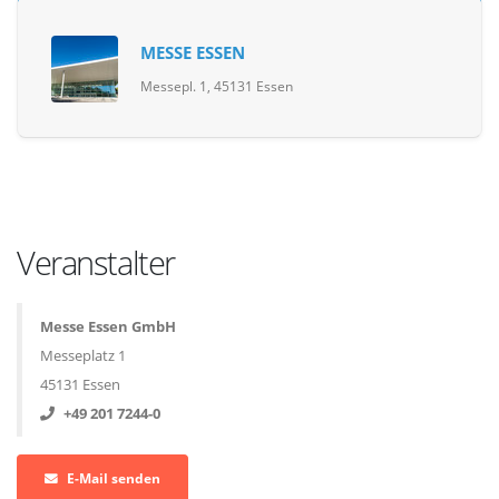
MESSE ESSEN
Messepl. 1, 45131 Essen
Veranstalter
Messe Essen GmbH
Messeplatz 1
45131 Essen
+49 201 7244-0
E-Mail senden