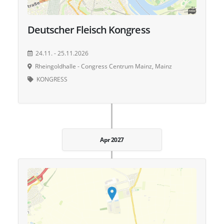
Deutscher Fleisch Kongress
24.11. - 25.11.2026
Rheingoldhalle - Congress Centrum Mainz, Mainz
KONGRESS
Apr 2027