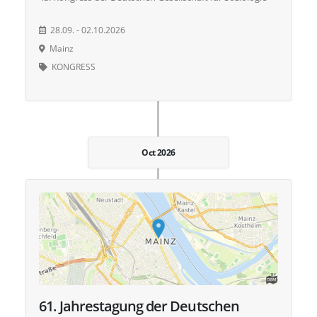
28.09. - 02.10.2026
Mainz
KONGRESS
Oct 2026
61. Jahrestagung der Deutschen