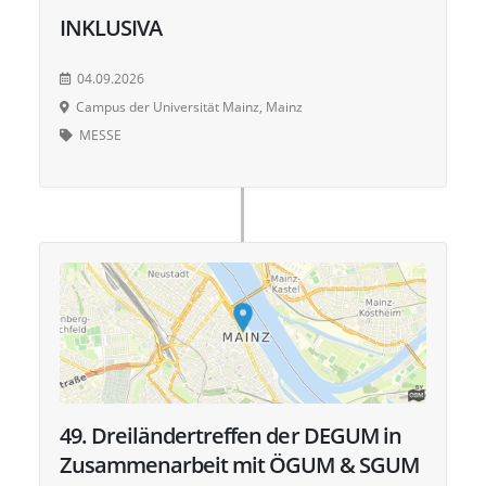
INKLUSIVA
04.09.2026
Campus der Universität Mainz, Mainz
MESSE
49. Dreiländertreffen der DEGUM in
Zusammenarbeit mit ÖGUM & SGUM