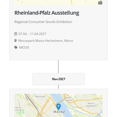
Rheinland-Pfalz Ausstellung
Regional Consumer Goods Exhibition
07.04. - 11.04.2027
Messepark Mainz-Hechtsheim, Mainz
MESSE
Nov 2027