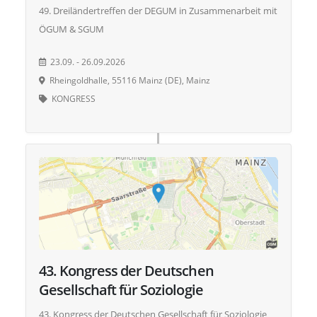
49. Dreiländertreffen der DEGUM in Zusammenarbeit mit
ÖGUM & SGUM
23.09. - 26.09.2026
Rheingoldhalle, 55116 Mainz (DE), Mainz
KONGRESS
43. Kongress der Deutschen
Gesellschaft für Sozio­lo­gie
43. Kongress der Deutschen Gesellschaft für Sozio­lo­gie