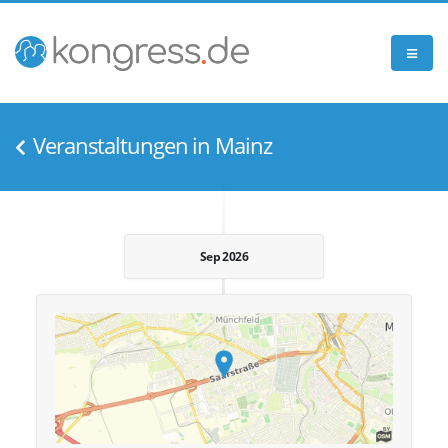
Veranstaltungen in Mainz
Sep 2026