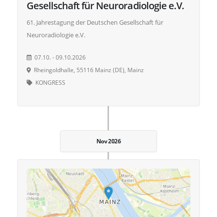
Gesellschaft für Neuroradiologie e.V.
61. Jahrestagung der Deutschen Gesellschaft für
Neuroradiologie e.V.
07.10. - 09.10.2026
Rheingoldhalle, 55116 Mainz (DE), Mainz
KONGRESS
Nov 2026