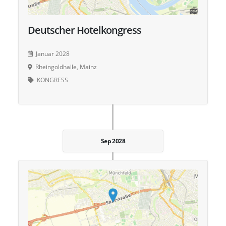
Deutscher Hotelkongress
Januar 2028
Rheingoldhalle, Mainz
KONGRESS
Sep 2028