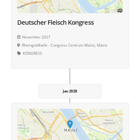
Deutscher Fleisch Kongress
November 2027
Rheingoldhalle - Congress Centrum Mainz, Mainz
KONGRESS
Jan 2028