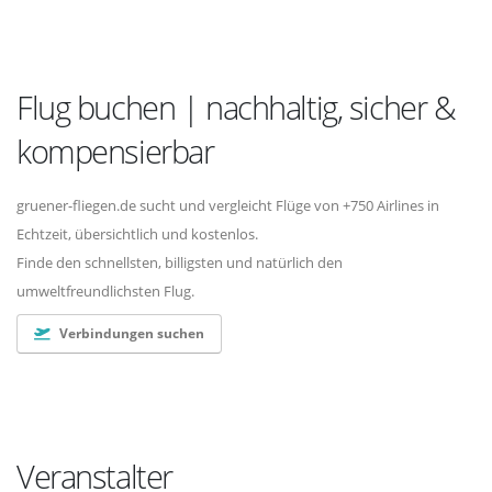
Flug buchen | nachhaltig, sicher &
kompensierbar
gruener-fliegen.de sucht und vergleicht Flüge von +750 Airlines in
Echtzeit, übersichtlich und kostenlos.
Finde den schnellsten, billigsten und natürlich den
umweltfreundlichsten Flug.
Verbindungen suchen
Veranstalter