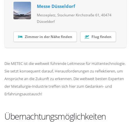
Messe Düsseldorf
Messeplatz, Stockumer Kirchstraße 61, 40474
Düsseldorf
Zimmer in der Nähe finden
Flug finden
Die METEC ist die weltweit führende Leitmesse für Hüttentechnologie.
Sie setzt konsequent darauf, Herausforderungen zu reflektieren, um
Ansprüche an die Zukunft zu erkennen. Die weltweit besten Experten
der Metallurgie-Industrie treffen sich hier zum Gedanken- und
Erfahrungsaustausch!
Übernachtungsmöglichkeiten