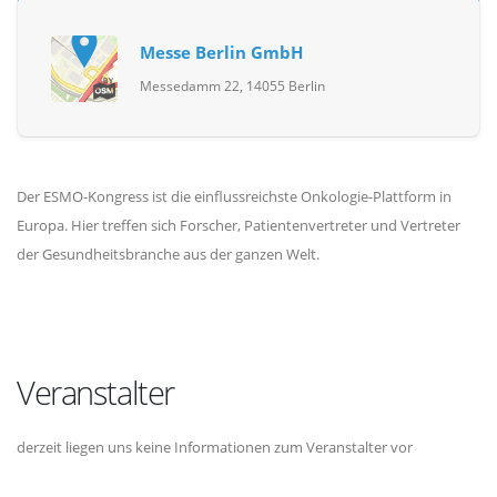
Messe Berlin GmbH
Messedamm 22, 14055 Berlin
Der ESMO-Kongress ist die einflussreichste Onkologie-Plattform in
Europa. Hier treffen sich Forscher, Patientenvertreter und Vertreter
der Gesundheitsbranche aus der ganzen Welt.
Veranstalter
derzeit liegen uns keine Informationen zum Veranstalter vor