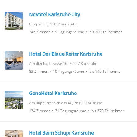
Novotel Karlsruhe City
Festplatz 2, 76137 Karlsruhe
246 Zimmer • 9 Tagungsräume • bis 200 Teilnehmer
Hotel Der Blaue Reiter Karlsruhe
Amalienbadstrasse 16, 76227 Karlsruhe
83 Zimmer • 10 Tagungsräume • bis 199 Teilnehmer
GenoHotel Karlsruhe
Am Rüppurrer Schloss 40, 76199 Karlsruhe
134 Zimmer • 31 Tagungsräume • bis 370 Teilnehmer
Hotel Beim Schupi Karlsruhe