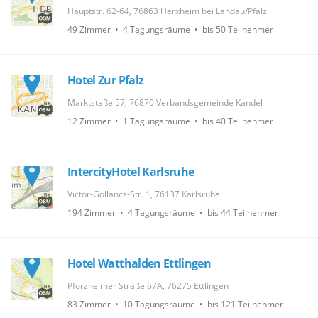
Hauptstr. 62-64, 76863 Herxheim bei Landau/Pfalz
49 Zimmer • 4 Tagungsräume • bis 50 Teilnehmer
Hotel Zur Pfalz
Marktstaße 57, 76870 Verbandsgemeinde Kandel
12 Zimmer • 1 Tagungsräume • bis 40 Teilnehmer
IntercityHotel Karlsruhe
Victor-Gollancz-Str. 1, 76137 Karlsruhe
194 Zimmer • 4 Tagungsräume • bis 44 Teilnehmer
Hotel Watthalden Ettlingen
Pforzheimer Straße 67A, 76275 Ettlingen
83 Zimmer • 10 Tagungsräume • bis 121 Teilnehmer