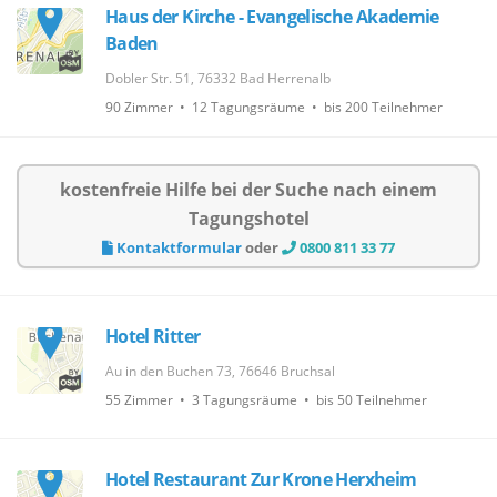
Haus der Kirche - Evangelische Akademie
Baden
Dobler Str. 51, 76332 Bad Herrenalb
90 Zimmer • 12 Tagungsräume • bis 200 Teilnehmer
kostenfreie Hilfe bei der Suche nach einem
Tagungshotel
Kontaktformular
oder
0800 811 33 77
Hotel Ritter
Au in den Buchen 73, 76646 Bruchsal
55 Zimmer • 3 Tagungsräume • bis 50 Teilnehmer
Hotel Restaurant Zur Krone Herxheim