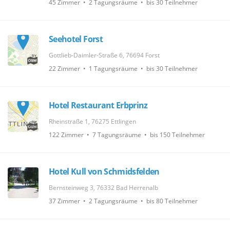
45 Zimmer • 2 Tagungsräume • bis 30 Teilnehmer
Seehotel Forst
Gottlieb-Daimler-Straße 6, 76694 Forst
22 Zimmer • 1 Tagungsräume • bis 30 Teilnehmer
Hotel Restaurant Erbprinz
Rheinstraße 1, 76275 Ettlingen
122 Zimmer • 7 Tagungsräume • bis 150 Teilnehmer
Hotel Kull von Schmidsfelden
Bernsteinweg 3, 76332 Bad Herrenalb
37 Zimmer • 2 Tagungsräume • bis 80 Teilnehmer