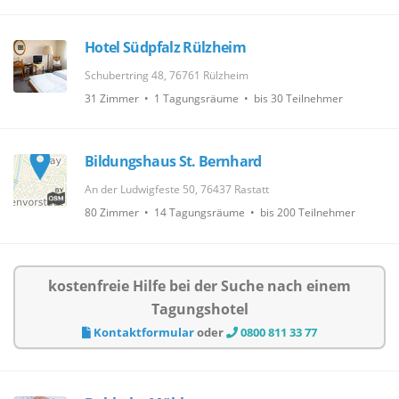
Hotel Südpfalz Rülzheim
Schubertring 48, 76761 Rülzheim
31 Zimmer • 1 Tagungsräume • bis 30 Teilnehmer
Bildungshaus St. Bernhard
An der Ludwigfeste 50, 76437 Rastatt
80 Zimmer • 14 Tagungsräume • bis 200 Teilnehmer
kostenfreie Hilfe bei der Suche nach einem
Tagungshotel
Kontaktformular
oder
0800 811 33 77