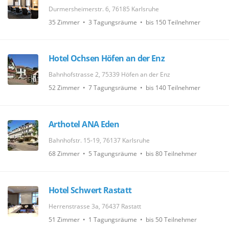
Durmersheimerstr. 6, 76185 Karlsruhe
35 Zimmer • 3 Tagungsräume • bis 150 Teilnehmer
Hotel Ochsen Höfen an der Enz
Bahnhofstrasse 2, 75339 Höfen an der Enz
52 Zimmer • 7 Tagungsräume • bis 140 Teilnehmer
Arthotel ANA Eden
Bahnhofstr. 15-19, 76137 Karlsruhe
68 Zimmer • 5 Tagungsräume • bis 80 Teilnehmer
Hotel Schwert Rastatt
Herrenstrasse 3a, 76437 Rastatt
51 Zimmer • 1 Tagungsräume • bis 50 Teilnehmer