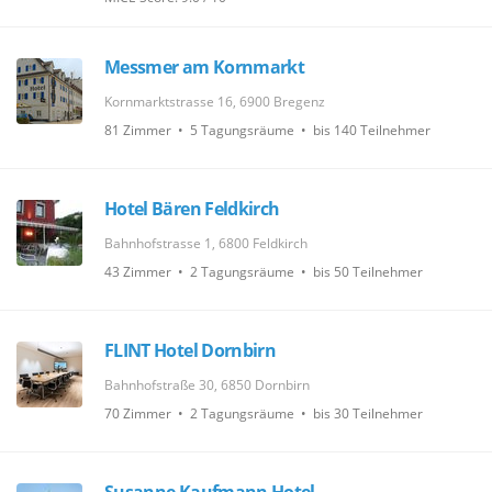
Messmer am Kornmarkt
Kornmarktstrasse 16, 6900 Bregenz
81 Zimmer • 5 Tagungsräume • bis 140 Teilnehmer
Hotel Bären Feldkirch
Bahnhofstrasse 1, 6800 Feldkirch
43 Zimmer • 2 Tagungsräume • bis 50 Teilnehmer
FLINT Hotel Dornbirn
Bahnhofstraße 30, 6850 Dornbirn
70 Zimmer • 2 Tagungsräume • bis 30 Teilnehmer