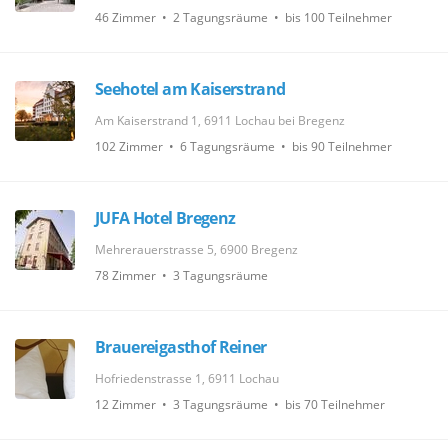
46 Zimmer • 2 Tagungsräume • bis 100 Teilnehmer
Seehotel am Kaiserstrand
Am Kaiserstrand 1, 6911 Lochau bei Bregenz
102 Zimmer • 6 Tagungsräume • bis 90 Teilnehmer
JUFA Hotel Bregenz
Mehrerauerstrasse 5, 6900 Bregenz
78 Zimmer • 3 Tagungsräume
Brauereigasthof Reiner
Hofriedenstrasse 1, 6911 Lochau
12 Zimmer • 3 Tagungsräume • bis 70 Teilnehmer