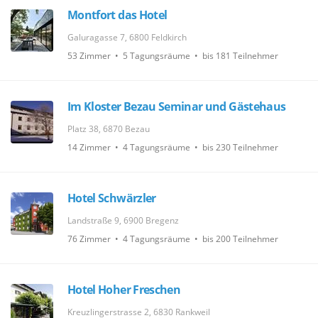
Montfort das Hotel
Galuragasse 7, 6800 Feldkirch
53 Zimmer • 5 Tagungsräume • bis 181 Teilnehmer
Im Kloster Bezau Seminar und Gästehaus
Platz 38, 6870 Bezau
14 Zimmer • 4 Tagungsräume • bis 230 Teilnehmer
Hotel Schwärzler
Landstraße 9, 6900 Bregenz
76 Zimmer • 4 Tagungsräume • bis 200 Teilnehmer
Hotel Hoher Freschen
Kreuzlingerstrasse 2, 6830 Rankweil