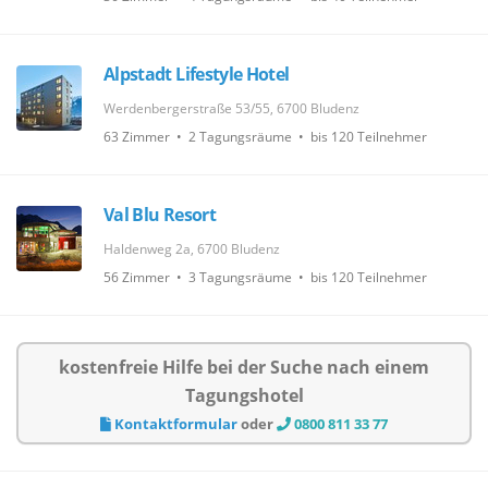
Alpstadt Lifestyle Hotel
Werdenbergerstraße 53/55, 6700 Bludenz
63 Zimmer • 2 Tagungsräume • bis 120 Teilnehmer
Val Blu Resort
Haldenweg 2a, 6700 Bludenz
56 Zimmer • 3 Tagungsräume • bis 120 Teilnehmer
kostenfreie Hilfe bei der Suche nach einem
Tagungshotel
Kontaktformular
oder
0800 811 33 77