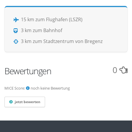
15 km zum Flughafen (LSZR)
3 km zum Bahnhof
3 km zum Stadtzentrum von Bregenz
0
Bewertungen
MICE Score:
noch keine Bewertung
jetzt bewerten