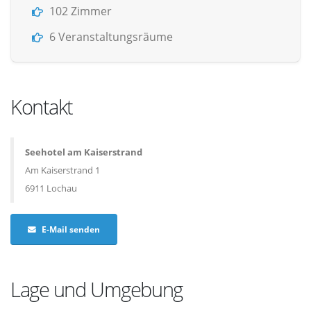
102 Zimmer
6 Veranstaltungsräume
Kontakt
Seehotel am Kaiserstrand
Am Kaiserstrand 1
6911 Lochau
E-Mail senden
Lage und Umgebung