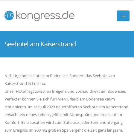
Seehotel am Kaiserstrand
Nicht irgendein Hotel am Bodensee. Sondern das Seehotel am
Kaiserstrand in Lochau.
Unser Hotel liegt zwischen Bregenz und Lochau direkt am Bodensee.
Perfekter können Sie sich für Ihren Urlaub am Bodensee kaum
stationieren. Im seit Juli 2023 neueröffneten Seehotel am Kaiserstrand
erwacht ein neues Lebensgefühl mit Atmosphäre und exzellentem
Komfort. Eine Location wird zum Zuhause. Jeder Sonnenuntergang
zum Ereignis. Im 900 m2 großen Spa vergeht die Zeit ganz langsam.