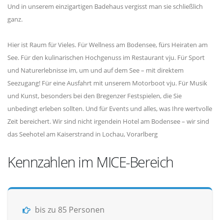
Und in unserem einzigartigen Badehaus vergisst man sie schließlich
ganz.
Hier ist Raum für Vieles. Für Wellness am Bodensee, fürs Heiraten am
See. Für den kulinarischen Hochgenuss im Restaurant vju. Für Sport
und Naturerlebnisse im, um und auf dem See – mit direktem
Seezugang! Für eine Ausfahrt mit unserem Motorboot vju. Für Musik
und Kunst, besonders bei den Bregenzer Festspielen, die Sie
unbedingt erleben sollten. Und für Events und alles, was Ihre wertvolle
Zeit bereichert. Wir sind nicht irgendein Hotel am Bodensee – wir sind
das Seehotel am Kaiserstrand in Lochau, Vorarlberg
Kennzahlen im MICE-Bereich
bis zu 85 Personen