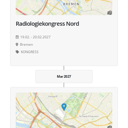
Radiologiekongress Nord
19.02. - 20.02.2027
Bremen
KONGRESS
Mar 2027