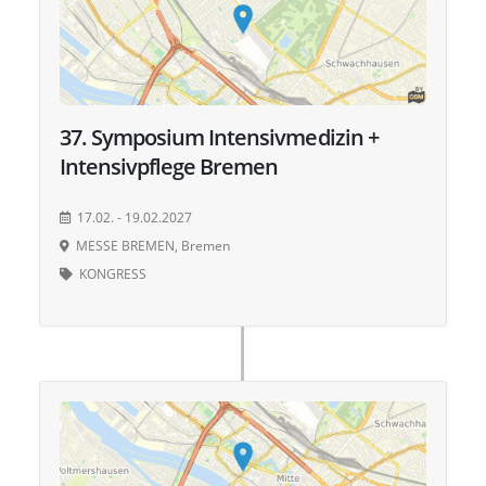
37. Symposium Intensivmedizin +
Intensivpflege Bremen
17.02. - 19.02.2027
MESSE BREMEN, Bremen
KONGRESS