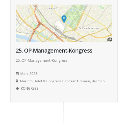
25. OP-Management-Kongress
25. OP-Management-Kongress
März 2028
Maritim Hotel & Congress Centrum Bremen, Bremen
KONGRESS