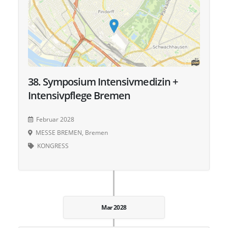
38. Symposium Intensivmedizin +
Intensivpflege Bremen
Februar 2028
MESSE BREMEN, Bremen
KONGRESS
Mar 2028