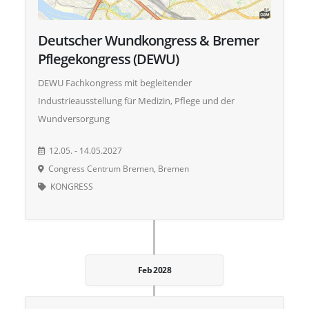
Deutscher Wundkongress & Bremer
Pflegekongress (DEWU)
DEWU Fachkongress mit begleitender
Industrieausstellung für Medizin, Pflege und der
Wundversorgung
12.05. - 14.05.2027
Congress Centrum Bremen, Bremen
KONGRESS
Feb 2028