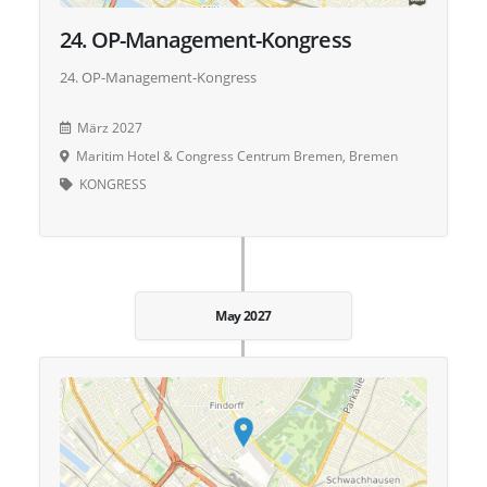
24. OP-Management-Kongress
24. OP-Management-Kongress
März 2027
Maritim Hotel & Congress Centrum Bremen, Bremen
KONGRESS
May 2027