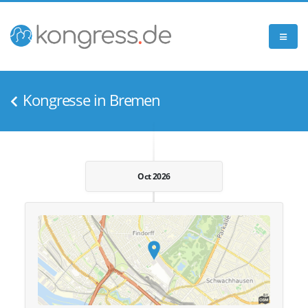
Kongresse in Bremen
Oct 2026