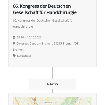
66. Kongress der Deutschen
Gesellschaft für Handchirurgie
66. Kongress der Deutschen Gesellschaft für
Handchirurgie
08.10. - 10.10.2026
Congress Centrum Bremen, 28215 Bremen (DE),
Bremen
KONGRESS
Feb 2027