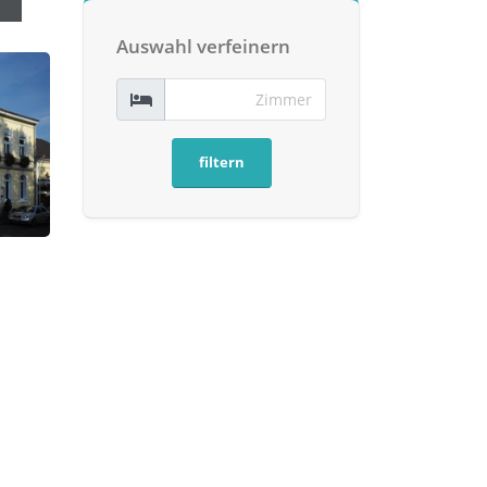
Auswahl verfeinern
filtern