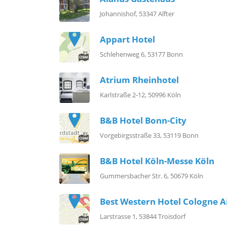
Johannishof, 53347 Alfter
Appart Hotel
Schlehenweg 6, 53177 Bonn
Atrium Rheinhotel
Karlstraße 2-12, 50996 Köln
B&B Hotel Bonn-City
Vorgebirgsstraße 33, 53119 Bonn
B&B Hotel Köln-Messe Köln
Gummersbacher Str. 6, 50679 Köln
Best Western Hotel Cologne A
Larstrasse 1, 53844 Troisdorf