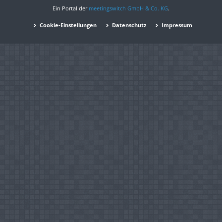
Ein Portal der
meetingswitch GmbH & Co. KG
.
Cookie-Einstellungen
Datenschutz
Impressum