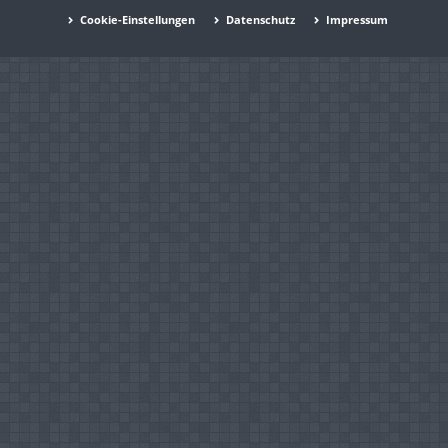
Cookie-Einstellungen
Datenschutz
Impressum