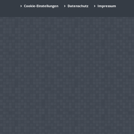
Cookie-Einstellungen
Datenschutz
Impressum