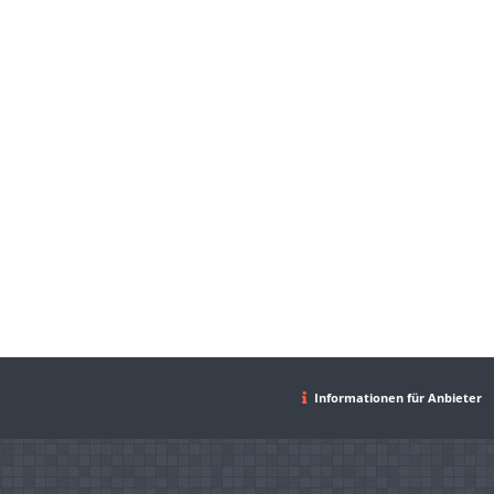
Informationen für Anbieter