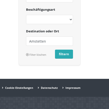
Beschäftigungsart
Destination oder Ort
Filter löschen
Cookie-Einstellungen
Datenschutz
Impressum