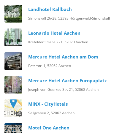
Landhotel Kallbach
Simonskall 26-28, 52393 Hürtgenwald-Simonskall
Leonardo Hotel Aachen
Krefelder Straße 221, 52070 Aachen
Mercure Hotel Aachen am Dom
Peterstr. 1, 52062 Aachen
Mercure Hotel Aachen Europaplatz
Joseph-von-Goerres-Str. 21, 52068 Aachen
MINX - CityHotels
Seilgraben 2, 52062 Aachen
Motel One Aachen