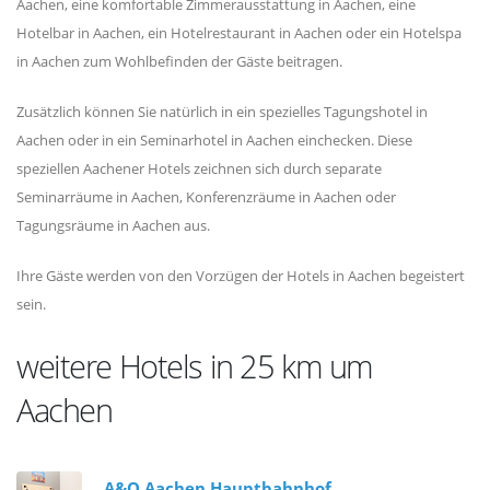
Aachen, eine komfortable Zimmerausstattung in Aachen, eine
Hotelbar in Aachen, ein Hotelrestaurant in Aachen oder ein Hotelspa
in Aachen zum Wohlbefinden der Gäste beitragen.
Zusätzlich können Sie natürlich in ein spezielles Tagungshotel in
Aachen oder in ein Seminarhotel in Aachen einchecken. Diese
speziellen Aachener Hotels zeichnen sich durch separate
Seminarräume in Aachen, Konferenzräume in Aachen oder
Tagungsräume in Aachen aus.
Ihre Gäste werden von den Vorzügen der Hotels in Aachen begeistert
sein.
weitere Hotels in 25 km um
Aachen
A&O Aachen Hauptbahnhof