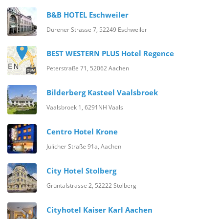
B&B HOTEL Eschweiler
Dürener Strasse 7, 52249 Eschweiler
BEST WESTERN PLUS Hotel Regence
Peterstraße 71, 52062 Aachen
Bilderberg Kasteel Vaalsbroek
Vaalsbroek 1, 6291NH Vaals
Centro Hotel Krone
Jülicher Straße 91a, Aachen
City Hotel Stolberg
Grüntalstrasse 2, 52222 Stolberg
Cityhotel Kaiser Karl Aachen