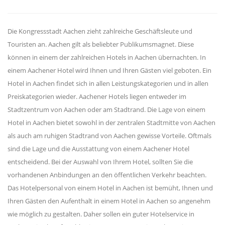
Die Kongressstadt Aachen zieht zahlreiche Geschäftsleute und
Touristen an. Aachen gilt als beliebter Publikumsmagnet. Diese
können in einem der zahlreichen Hotels in Aachen übernachten. In
einem Aachener Hotel wird Ihnen und Ihren Gästen viel geboten. Ein
Hotel in Aachen findet sich in allen Leistungskategorien und in allen
Preiskategorien wieder. Aachener Hotels liegen entweder im
Stadtzentrum von Aachen oder am Stadtrand. Die Lage von einem
Hotel in Aachen bietet sowohl in der zentralen Stadtmitte von Aachen
als auch am ruhigen Stadtrand von Aachen gewisse Vorteile. Oftmals
sind die Lage und die Ausstattung von einem Aachener Hotel
entscheidend. Bei der Auswahl von Ihrem Hotel, sollten Sie die
vorhandenen Anbindungen an den öffentlichen Verkehr beachten.
Das Hotelpersonal von einem Hotel in Aachen ist bemüht, Ihnen und
Ihren Gästen den Aufenthalt in einem Hotel in Aachen so angenehm
wie möglich zu gestalten. Daher sollen ein guter Hotelservice in