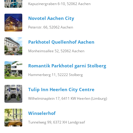
Kapuzinergraben 6-10, 52062 Aachen
Novotel Aachen City
Peterstr. 66, 52062 Aachen
Parkhotel Quellenhof Aachen
Monheimsallee 52, 52062 Aachen
Romantik Parkhotel garni Stolberg
Hammerberg 11, 52222 Stolberg
Tulip Inn Heerlen City Centre
Wilhelminaplein 17, 6411 KW Heerlen (Limburg)
Winselerhof
Tunnelweg 99, 6372 XH Landgraaf