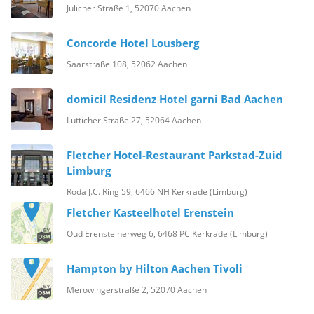
Jülicher Straße 1, 52070 Aachen
Concorde Hotel Lousberg
Saarstraße 108, 52062 Aachen
domicil Residenz Hotel garni Bad Aachen
Lütticher Straße 27, 52064 Aachen
Fletcher Hotel-Restaurant Parkstad-Zuid
Limburg
Roda J.C. Ring 59, 6466 NH Kerkrade (Limburg)
Fletcher Kasteelhotel Erenstein
Oud Erensteinerweg 6, 6468 PC Kerkrade (Limburg)
Hampton by Hilton Aachen Tivoli
Merowingerstraße 2, 52070 Aachen