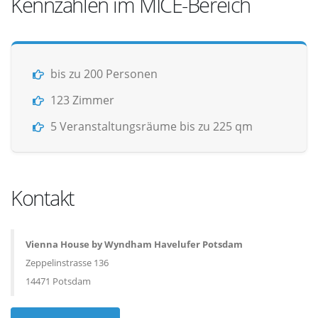
Kennzahlen im MICE-Bereich
bis zu 200 Personen
123 Zimmer
5 Veranstaltungsräume bis zu 225 qm
Kontakt
Vienna House by Wyndham Havelufer Potsdam
Zeppelinstrasse 136
14471 Potsdam