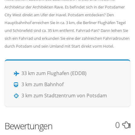
Architektur der Architekten Rave. Es befindet sich in der Potsdamer
City West direkt am Ufer der Havel. Potsdam entdecken? Den
Hauptbahnhof erreichen Sie in ca. 3 km, die Berliner Flughäfen Tegel
und Schönefeld sind ca. 35 km entfernt. Fahrrad-Fan? Dann leihen Sie
sich ein Fahrrad und erkunden Sie eine der zahlreichen Fahrradrouten
durch Potsdam und sein Umland mit Start direkt vorm Hotel.
33 km zum Flughafen (EDDB)
3 km zum Bahnhof
3 km zum Stadtzentrum von Potsdam
0
Bewertungen