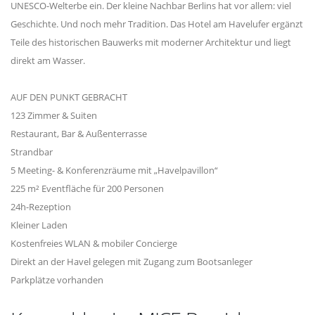
UNESCO-Welterbe ein. Der kleine Nachbar Berlins hat vor allem: viel
Geschichte. Und noch mehr Tradition. Das Hotel am Havelufer ergänzt
Teile des historischen Bauwerks mit moderner Architektur und liegt
direkt am Wasser.
AUF DEN PUNKT GEBRACHT
123 Zimmer & Suiten
Restaurant, Bar & Außenterrasse
Strandbar
5 Meeting- & Konferenzräume mit „Havelpavillon“
225 m² Eventfläche für 200 Personen
24h-Rezeption
Kleiner Laden
Kostenfreies WLAN & mobiler Concierge
Direkt an der Havel gelegen mit Zugang zum Bootsanleger
Parkplätze vorhanden