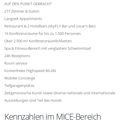
AUF DEN PUNKT GEBRACHT
277 Zimmer & Suiten
Langzeit Appartments
Restaurant & 2 Hotelbars (skyFLY Bar und oscar's Bar)
16 Konferenzräume für bis zu 1.500 Personen
Über 2.500 m² Konferenzräumlichkeiten
Spa & Fitness-Bereich mit verglastem Schwimmbad
24h Rezeptions
Room service
Kostenfreies Highspeed WLAN
Mobiler Concierge
Tiefgaragenplätze
Zeitgenössische Kunst sowie diverse nationale und internationale
Ausstellungen sind Teil des Hotels
Kennzahlen im MICE-Bereich