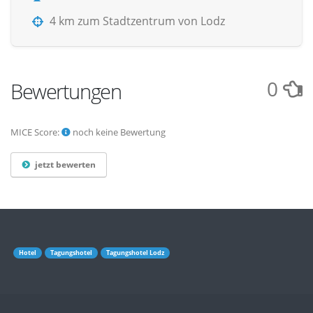
4 km zum Stadtzentrum von Lodz
0
Bewertungen
MICE Score:
noch keine Bewertung
jetzt bewerten
Hotel
Tagungshotel
Tagungshotel Lodz