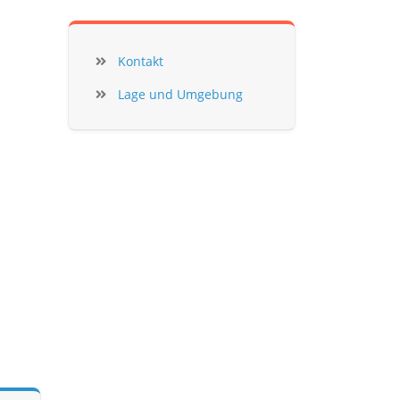
Kontakt
Lage und Umgebung