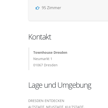
95 Zimmer
Kontakt
Townhouse Dresden
Neumarkt 1
01067 Dresden
Lage und Umgebung
DRESDEN ENTDECKEN
ALTSTADT, NEUSTADT, KULTSTADT.