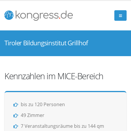
Tiroler Bildungsinstitut Grillhof
Kennzahlen im MICE-Bereich
bis zu 120 Personen
49 Zimmer
7 Veranstaltungsräume bis zu 144 qm