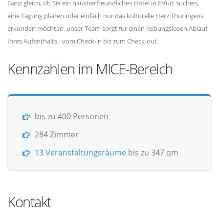
Ganz gleich, ob Sie ein haustierfreundliches Hotel in Erfurt suchen,
eine Tagung planen oder einfach nur das kulturelle Herz Thüringens
erkunden möchten, unser Team sorgt für einen reibungslosen Ablauf
Ihres Aufenthalts - vom Check-in bis zum Check-out.
Kennzahlen im MICE-Bereich
bis zu 400 Personen
284 Zimmer
13 Veranstaltungsräume
bis zu 347 qm
Kontakt