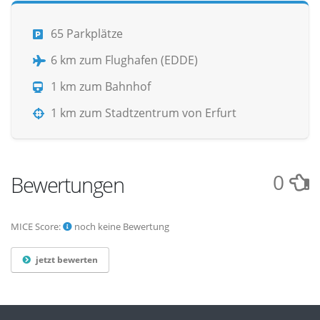
65 Parkplätze
6 km zum Flughafen (EDDE)
1 km zum Bahnhof
1 km zum Stadtzentrum von Erfurt
0
Bewertungen
MICE Score:
noch keine Bewertung
jetzt bewerten