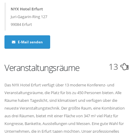
NYX Hotel Erfurt
Juri-Gagarin-Ring 127
99084 Erfurt
E-Mail senden
13
Veranstaltungsräume
Das NYX Hotel Erfurt verfügt über 13 moderne Konferenz- und
Veranstaltungsräume, die Platz für bis zu 450 Personen bieten. Alle
Räume haben Tageslicht, sind klimatisiert und verfügen über die
neueste Veranstaltungstechnik. Der größte Raum, eine Kombination
aus drei Räumen, bietet mit einer Fläche von 347 m² viel Platz für
Kongresse, Bankette, Ausstellungen und Messen. Eine gute Wahl für
Unternehmen, die in Erfurt tagen möchten. Unser professionelles