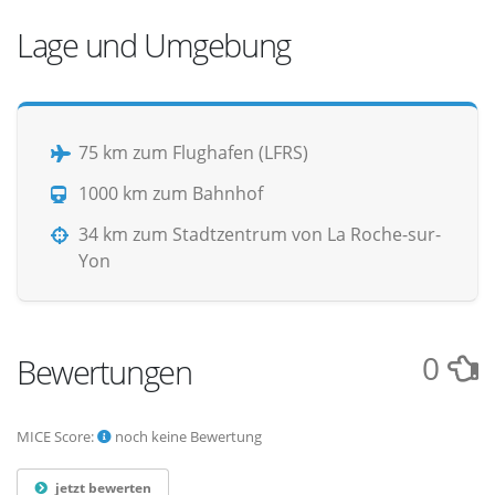
Lage und Umgebung
75 km zum Flughafen (LFRS)
1000 km zum Bahnhof
34 km zum Stadtzentrum von La Roche-sur-
Yon
0
Bewertungen
MICE Score:
noch keine Bewertung
jetzt bewerten