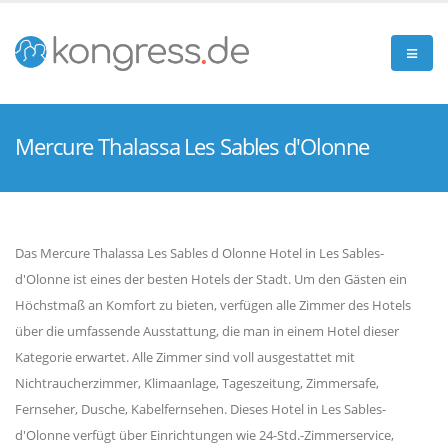
Mercure Thalassa Les Sables d'Olonne
Das Mercure Thalassa Les Sables d Olonne Hotel in Les Sables-
d'Olonne ist eines der besten Hotels der Stadt. Um den Gästen ein
Höchstmaß an Komfort zu bieten, verfügen alle Zimmer des Hotels
über die umfassende Ausstattung, die man in einem Hotel dieser
Kategorie erwartet. Alle Zimmer sind voll ausgestattet mit
Nichtraucherzimmer, Klimaanlage, Tageszeitung, Zimmersafe,
Fernseher, Dusche, Kabelfernsehen. Dieses Hotel in Les Sables-
d'Olonne verfügt über Einrichtungen wie 24-Std.-Zimmerservice,