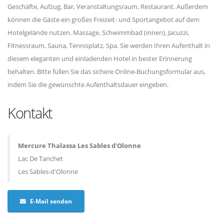
Geschäfte, Aufzug, Bar, Veranstaltungsraum, Restaurant. Außerdem
können die Gäste ein großes Freizeit- und Sportangebot auf dem
Hotelgelände nutzen. Massage, Schwimmbad (innen), Jacuzzi,
Fitnessraum, Sauna, Tennisplatz, Spa. Sie werden Ihren Aufenthalt in
diesem eleganten und einladenden Hotel in bester Erinnerung
behalten. Bitte füllen Sie das sichere Online-Buchungsformular aus,
indem Sie die gewünschte Aufenthaltsdauer eingeben.
Kontakt
Mercure Thalassa Les Sables d'Olonne
Lac De Tanchet
Les Sables-d'Olonne
E-Mail senden